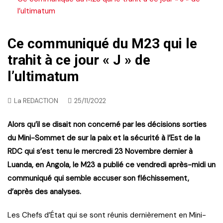
l’ultimatum
Ce communiqué du M23 qui le
trahit à ce jour « J » de
l’ultimatum
La REDACTION
25/11/2022
Alors qu’il se disait non concerné par les décisions sorties
du Mini-Sommet de sur la paix et la sécurité à l’Est de la
RDC qui s’est tenu le mercredi 23 Novembre dernier à
Luanda, en Angola, le M23 a publié ce vendredi après-midi un
communiqué qui semble accuser son fléchissement,
d’après des analyses.
Les Chefs d’État qui se sont réunis dernièrement en Mini-