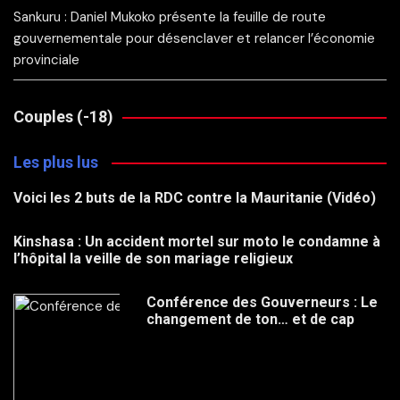
Sankuru : Daniel Mukoko présente la feuille de route
gouvernementale pour désenclaver et relancer l’économie
provinciale
Couples (-18)
Les plus lus
Voici les 2 buts de la RDC contre la Mauritanie (Vidéo)
Kinshasa : Un accident mortel sur moto le condamne à
l’hôpital la veille de son mariage religieux
Conférence des Gouverneurs : Le
changement de ton… et de cap