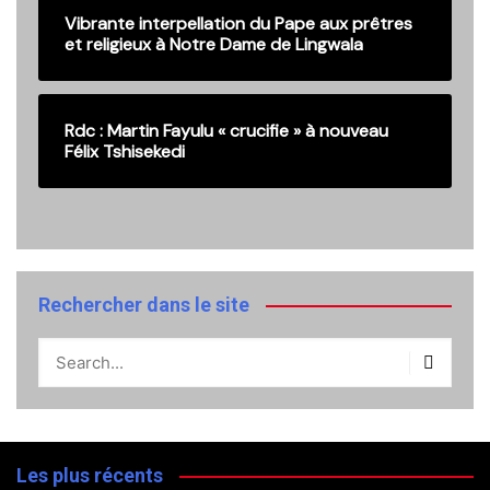
Vibrante interpellation du Pape aux prêtres
et religieux à Notre Dame de Lingwala
Rdc : Martin Fayulu « crucifie » à nouveau
Félix Tshisekedi
Rechercher dans le site
Les plus récents