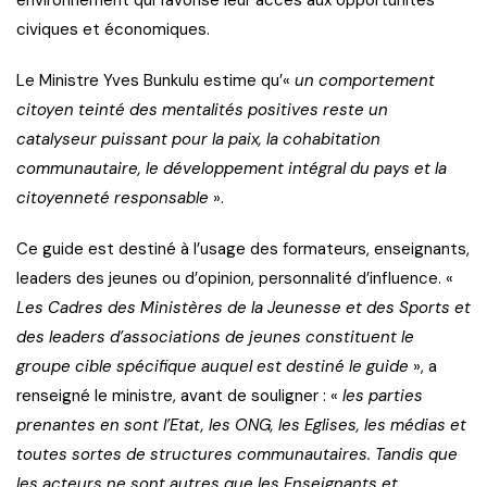
civiques et économiques.
Le Ministre Yves Bunkulu estime qu’«
un comportement
citoyen teinté des mentalités positives reste un
catalyseur puissant pour la paix, la cohabitation
communautaire, le développement intégral du pays et la
citoyenneté responsable
».
Ce guide est destiné à l’usage des formateurs, enseignants,
leaders des jeunes ou d’opinion, personnalité d’influence. «
Les Cadres des Ministères de la Jeunesse et des Sports et
des leaders d’associations de jeunes constituent le
groupe cible spécifique auquel est destiné le guide
», a
renseigné le ministre, avant de souligner : «
les parties
prenantes en sont l’Etat, les ONG, les Eglises, les médias et
toutes sortes de structures communautaires. Tandis que
les acteurs ne sont autres que les Enseignants et