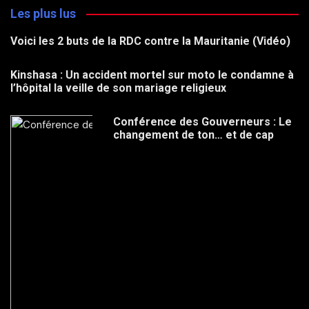
Les plus lus
Voici les 2 buts de la RDC contre la Mauritanie (Vidéo)
Kinshasa : Un accident mortel sur moto le condamne à
l’hôpital la veille de son mariage religieux
Conférence des Gouverneurs : Le
changement de ton… et de cap