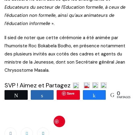
Educateurs du secteur de l’Education formelle, à ceux de
l’éducation non formelle, ainsi qu’aux animateurs de
l’éducation informelle
».
Il sied de noter que cette cérémonie a été animée par
l’humoriste Roc Bokabela Bodho, en présence notamment
des plusieurs invités aux cotés des cadres et agents du
ministre de la Jeunesse, dont son Secrétaire général Jean
Chrysostome Masala.
SVP ! Aimez et Partagez
Save
0
Tweetez
Partagez
Partagez
PARTAGES
Save