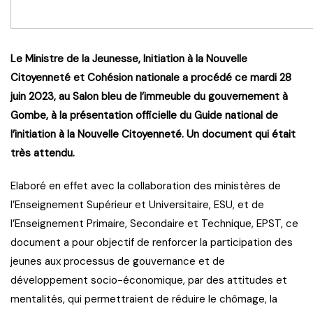
Le Ministre de la Jeunesse, Initiation à la Nouvelle
Citoyenneté et Cohésion nationale a procédé ce mardi 28
juin 2023, au Salon bleu de l’immeuble du gouvernement à
Gombe, à la présentation officielle du Guide national de
l’initiation à la Nouvelle Citoyenneté. Un document qui était
très attendu.
Elaboré en effet avec la collaboration des ministères de
l’Enseignement Supérieur et Universitaire, ESU, et de
l’Enseignement Primaire, Secondaire et Technique, EPST, ce
document a pour objectif de renforcer la participation des
jeunes aux processus de gouvernance et de
développement socio-économique, par des attitudes et
mentalités, qui permettraient de réduire le chômage, la