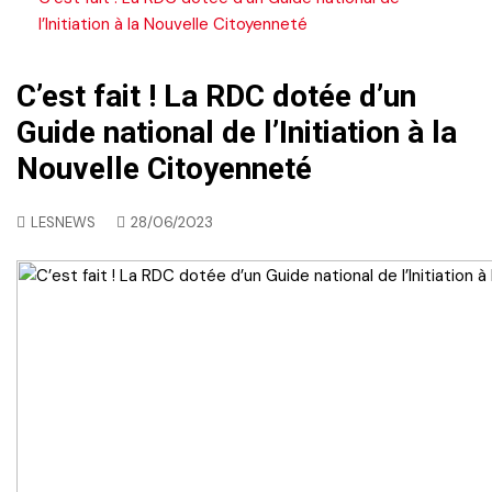
l’Initiation à la Nouvelle Citoyenneté
C’est fait ! La RDC dotée d’un
Guide national de l’Initiation à la
Nouvelle Citoyenneté
LESNEWS
28/06/2023