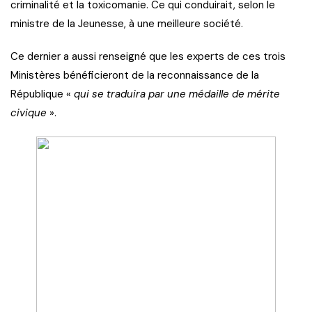
criminalité et la toxicomanie. Ce qui conduirait, selon le
ministre de la Jeunesse, à une meilleure société.
Ce dernier a aussi renseigné que les experts de ces trois
Ministères bénéficieront de la reconnaissance de la
République «
qui se traduira par une médaille de mérite
civique
».