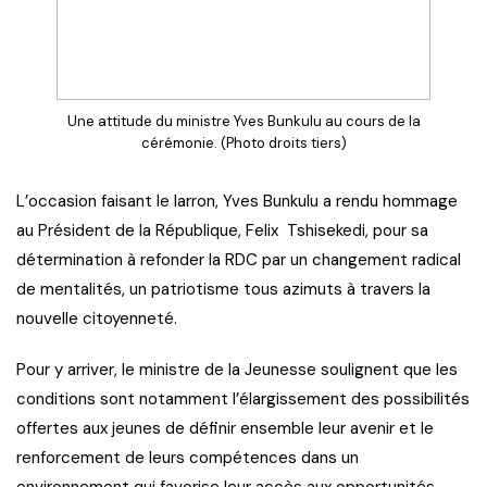
Une attitude du ministre Yves Bunkulu au cours de la
cérémonie. (Photo droits tiers)
L’occasion faisant le larron, Yves Bunkulu a rendu hommage
au Président de la République, Felix Tshisekedi, pour sa
détermination à refonder la RDC par un changement radical
de mentalités, un patriotisme tous azimuts à travers la
nouvelle citoyenneté.
Pour y arriver, le ministre de la Jeunesse soulignent que les
conditions sont notamment l’élargissement des possibilités
offertes aux jeunes de définir ensemble leur avenir et le
renforcement de leurs compétences dans un
environnement qui favorise leur accès aux opportunités