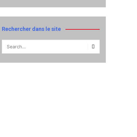
Rechercher dans le site