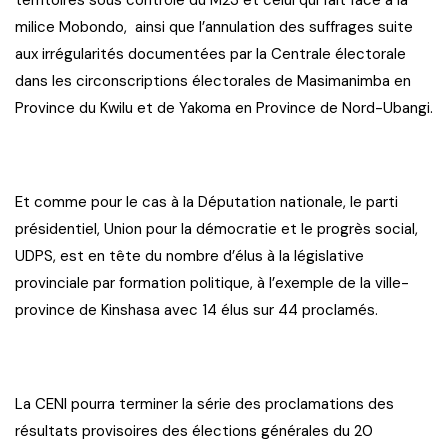
milice Mobondo, ainsi que l’annulation des suffrages suite
aux irrégularités documentées par la Centrale électorale
dans les circonscriptions électorales de Masimanimba en
Province du Kwilu et de Yakoma en Province de Nord-Ubangi.
Et comme pour le cas à la Députation nationale, le parti
présidentiel, Union pour la démocratie et le progrès social,
UDPS, est en tête du nombre d’élus à la législative
provinciale par formation politique, à l’exemple de la ville-
province de Kinshasa avec 14 élus sur 44 proclamés.
La CENI pourra terminer la série des proclamations des
résultats provisoires des élections générales du 20