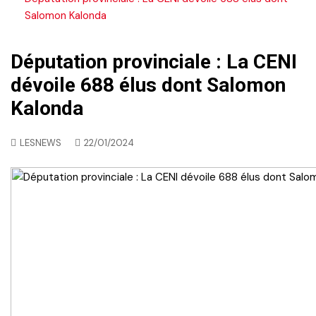
Salomon Kalonda
Députation provinciale : La CENI
dévoile 688 élus dont Salomon
Kalonda
LESNEWS
22/01/2024