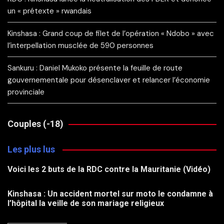
un « prétexte » rwandais
Kinshasa : Grand coup de filet de l’opération « Ndobo » avec
l’interpellation musclée de 590 personnes
Sankuru : Daniel Mukoko présente la feuille de route
gouvernementale pour désenclaver et relancer l’économie
provinciale
Couples (-18)
Les plus lus
Voici les 2 buts de la RDC contre la Mauritanie (Vidéo)
Kinshasa : Un accident mortel sur moto le condamne à
l’hôpital la veille de son mariage religieux