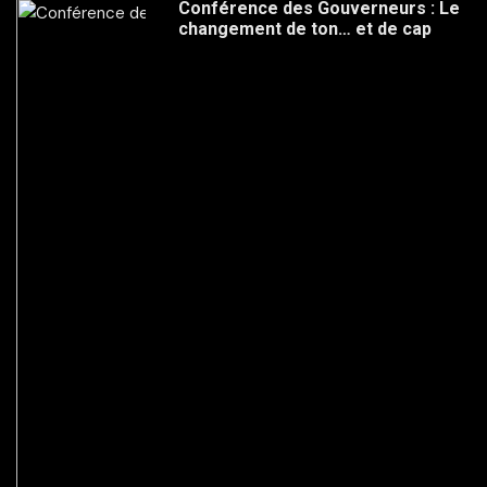
Conférence des Gouverneurs : Le
changement de ton… et de cap