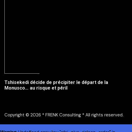
Tshisekedi décide de précipiter le départ de la
Monusco… au risque et péril
Copyright © 2026 * FRENK Consulting * All rights reserved.