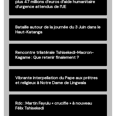
plus 47 millions d’euros d’aide humanitaire
d’urgence attendus de l’UE
Bataille autour de la journée du 3 Juin dans le
Haut-Katanga
Rencontre trilatérale Tshisekedi-Macron-
Kagame : Que retenir finalement ?
Vibrante interpellation du Pape aux prêtres
et religieux à Notre Dame de Lingwala
Rdc : Martin Fayulu « crucifie » à nouveau
Félix Tshisekedi