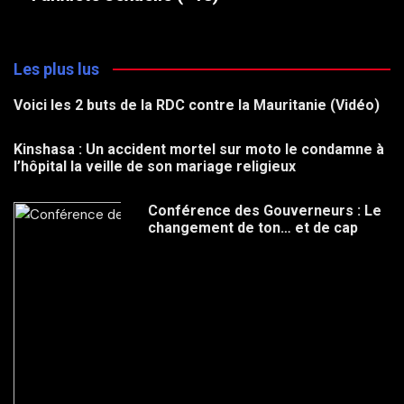
Les plus lus
Voici les 2 buts de la RDC contre la Mauritanie (Vidéo)
Kinshasa : Un accident mortel sur moto le condamne à
l’hôpital la veille de son mariage religieux
Conférence des Gouverneurs : Le
changement de ton… et de cap