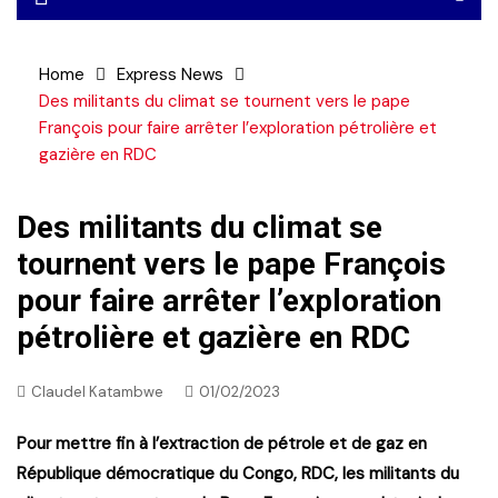
Home
Express News
Des militants du climat se tournent vers le pape
François pour faire arrêter l’exploration pétrolière et
gazière en RDC
Des militants du climat se
tournent vers le pape François
pour faire arrêter l’exploration
pétrolière et gazière en RDC
Claudel Katambwe
01/02/2023
Pour mettre fin à l’extraction de pétrole et de gaz en
République démocratique du Congo, RDC, les militants du