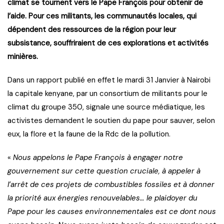
climat se tournent vers le Pape François pour obtenir de
l’aide. Pour ces militants, les communautés locales, qui
dépendent des ressources de la région pour leur
subsistance, souffriraient de ces explorations et activités
minières.
Dans un rapport publié en effet le mardi 31 Janvier à Nairobi
la capitale kenyane, par un consortium de militants pour le
climat du groupe 350, signale une source médiatique, les
activistes demandent le soutien du pape pour sauver, selon
eux, la flore et la faune de la Rdc de la pollution.
«
Nous appelons le Pape François à engager notre
gouvernement sur cette question cruciale, à appeler à
l’arrêt de ces projets de combustibles fossiles et à donner
la priorité aux énergies renouvelables… le plaidoyer du
Pape pour les causes environnementales est ce dont nous