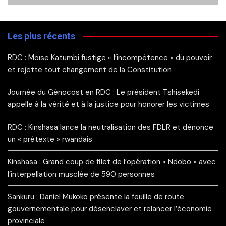
Les plus récents
RDC : Moïse Katumbi fustige « l’incompétence » du pouvoir
et rejette tout changement de la Constitution
Journée du Génocost en RDC : Le président Tshisekedi
appelle à la vérité et à la justice pour honorer les victimes
RDC : Kinshasa lance la neutralisation des FDLR et dénonce
un « prétexte » rwandais
Kinshasa : Grand coup de filet de l’opération « Ndobo » avec
l’interpellation musclée de 590 personnes
Sankuru : Daniel Mukoko présente la feuille de route
gouvernementale pour désenclaver et relancer l’économie
provinciale