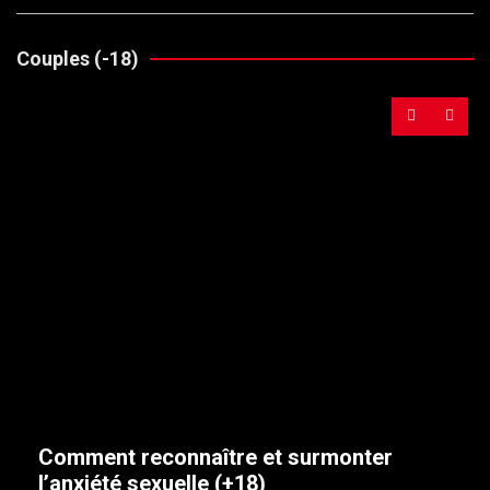
Couples (-18)
Comment reconnaître et surmonter
l’anxiété sexuelle (+18)