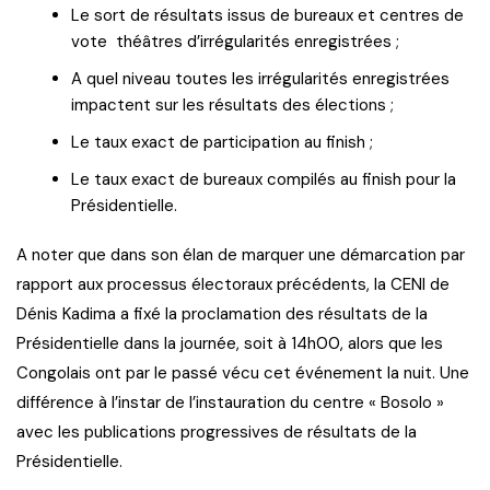
Le sort de résultats issus de bureaux et centres de
vote théâtres d’irrégularités enregistrées ;
A quel niveau toutes les irrégularités enregistrées
impactent sur les résultats des élections ;
Le taux exact de participation au finish ;
Le taux exact de bureaux compilés au finish pour la
Présidentielle.
A noter que dans son élan de marquer une démarcation par
rapport aux processus électoraux précédents, la CENI de
Dénis Kadima a fixé la proclamation des résultats de la
Présidentielle dans la journée, soit à 14h00, alors que les
Congolais ont par le passé vécu cet événement la nuit. Une
différence à l’instar de l’instauration du centre « Bosolo »
avec les publications progressives de résultats de la
Présidentielle.