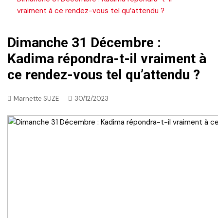
vraiment à ce rendez-vous tel qu’attendu ?
Dimanche 31 Décembre :
Kadima répondra-t-il vraiment à
ce rendez-vous tel qu’attendu ?
Marnette SUZE
30/12/2023