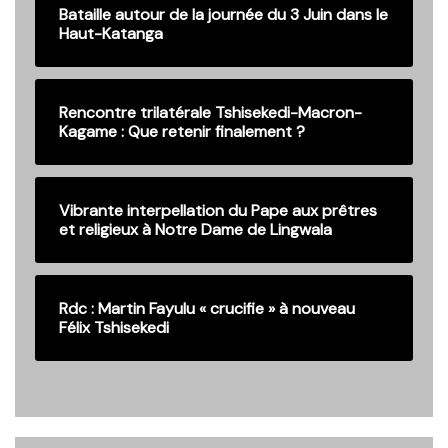
Bataille autour de la journée du 3 Juin dans le
Haut-Katanga
Rencontre trilatérale Tshisekedi-Macron-
Kagame : Que retenir finalement ?
Vibrante interpellation du Pape aux prêtres
et religieux à Notre Dame de Lingwala
Rdc : Martin Fayulu « crucifie » à nouveau
Félix Tshisekedi