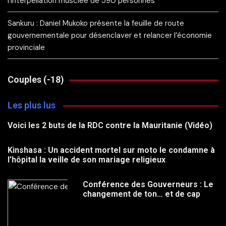
l’interpellation musclée de 590 personnes
Sankuru : Daniel Mukoko présente la feuille de route
gouvernementale pour désenclaver et relancer l’économie
provinciale
Couples (-18)
Les plus lus
Voici les 2 buts de la RDC contre la Mauritanie (Vidéo)
Kinshasa : Un accident mortel sur moto le condamne à
l’hôpital la veille de son mariage religieux
Conférence des Gouverneurs : Le
changement de ton… et de cap