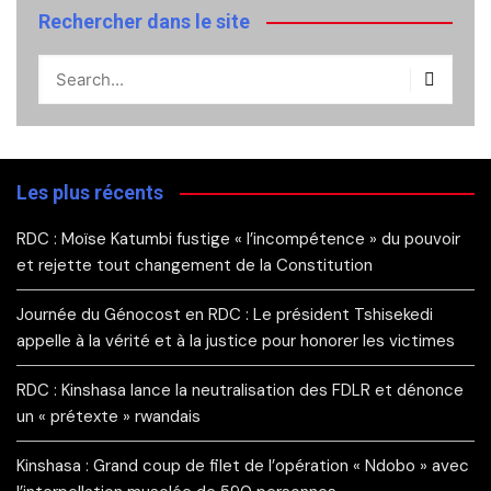
Rechercher dans le site
Les plus récents
RDC : Moïse Katumbi fustige « l’incompétence » du pouvoir
et rejette tout changement de la Constitution
Journée du Génocost en RDC : Le président Tshisekedi
appelle à la vérité et à la justice pour honorer les victimes
RDC : Kinshasa lance la neutralisation des FDLR et dénonce
un « prétexte » rwandais
Kinshasa : Grand coup de filet de l’opération « Ndobo » avec