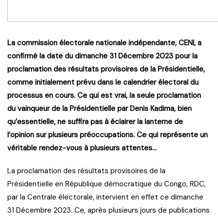
La commission électorale nationale indépendante, CENI, a
confirmé la date du dimanche 31 Décembre 2023 pour la
proclamation des résultats provisoires de la Présidentielle,
comme initialement prévu dans le calendrier électoral du
processus en cours. Ce qui est vrai, la seule proclamation
du vainqueur de la Présidentielle par Denis Kadima, bien
qu’essentielle, ne suffira pas à éclairer la lanterne de
l’opinion sur plusieurs préoccupations. Ce qui représente un
véritable rendez-vous à plusieurs attentes…
La proclamation des résultats provisoires de la
Présidentielle en République démocratique du Congo, RDC,
par la Centrale électorale, intervient en effet ce dimanche
31 Décembre 2023. Ce, après plusieurs jours de publications