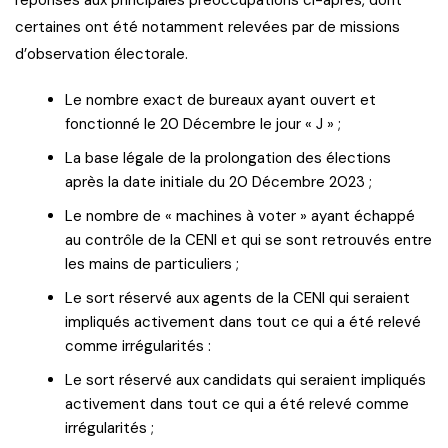
certaines ont été notamment relevées par de missions
d’observation électorale.
Le nombre exact de bureaux ayant ouvert et
fonctionné le 20 Décembre le jour « J » ;
La base légale de la prolongation des élections
après la date initiale du 20 Décembre 2023 ;
Le nombre de « machines à voter » ayant échappé
au contrôle de la CENI et qui se sont retrouvés entre
les mains de particuliers ;
Le sort réservé aux agents de la CENI qui seraient
impliqués activement dans tout ce qui a été relevé
comme irrégularités :
Le sort réservé aux candidats qui seraient impliqués
activement dans tout ce qui a été relevé comme
irrégularités ;