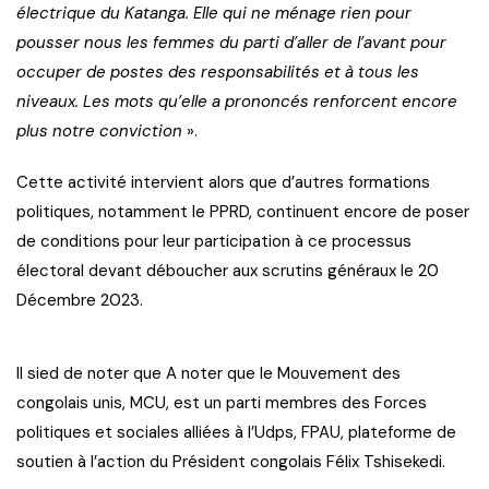
électrique du Katanga. Elle qui ne ménage rien pour
pousser nous les femmes du parti d’aller de l’avant pour
occuper de postes des responsabilités et à tous les
niveaux. Les mots qu’elle a prononcés renforcent encore
plus notre conviction
».
Cette activité intervient alors que d’autres formations
politiques, notamment le PPRD, continuent encore de poser
de conditions pour leur participation à ce processus
électoral devant déboucher aux scrutins généraux le 20
Décembre 2023.
Il sied de noter que A noter que le Mouvement des
congolais unis, MCU, est un parti membres des Forces
politiques et sociales alliées à l’Udps, FPAU, plateforme de
soutien à l’action du Président congolais Félix Tshisekedi.