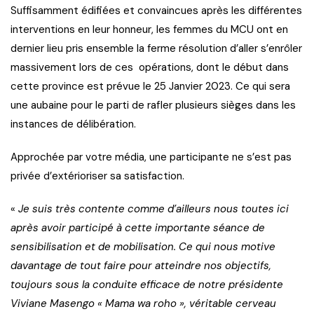
Suffisamment édifiées et convaincues après les différentes
interventions en leur honneur, les femmes du MCU ont en
dernier lieu pris ensemble la ferme résolution d’aller s’enrôler
massivement lors de ces opérations, dont le début dans
cette province est prévue le 25 Janvier 2023. Ce qui sera
une aubaine pour le parti de rafler plusieurs sièges dans les
instances de délibération.
Approchée par votre média, une participante ne s’est pas
privée d’extérioriser sa satisfaction.
«
Je suis très contente comme d’ailleurs nous toutes ici
après avoir participé à cette importante séance de
sensibilisation et de mobilisation. Ce qui nous motive
davantage de tout faire pour atteindre nos objectifs,
toujours sous la conduite efficace de notre présidente
Viviane Masengo « Mama wa roho », véritable cerveau