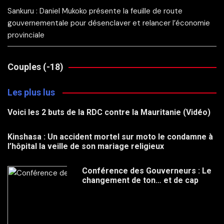
Sankuru : Daniel Mukoko présente la feuille de route
gouvernementale pour désenclaver et relancer l’économie
provinciale
Couples (-18)
Les plus lus
Voici les 2 buts de la RDC contre la Mauritanie (Vidéo)
Kinshasa : Un accident mortel sur moto le condamne à
l’hôpital la veille de son mariage religieux
Conférence des Gouverneurs : Le
changement de ton… et de cap