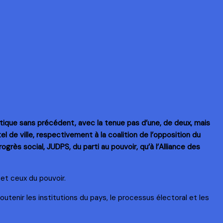
itique sans précédent, avec la tenue pas d’une, de deux, mais
l de ville, respectivement à la coalition de l’opposition du
grès social, JUDPS, du parti au pouvoir, qu’à l’Alliance des
 et ceux du pouvoir.
outenir les institutions du pays, le processus électoral et les