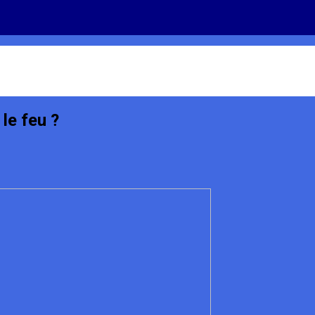
 le feu ?