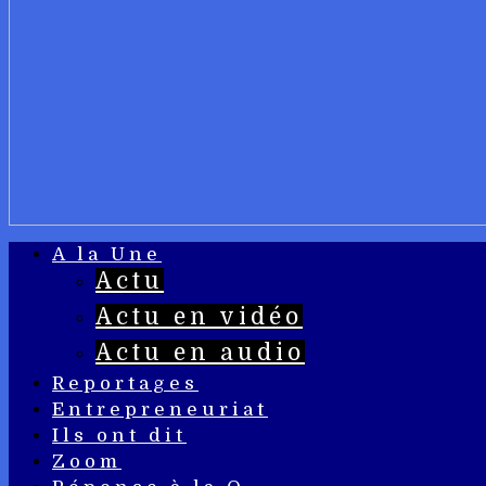
A la Une
Actu
Actu en vidéo
Actu en audio
Reportages
Entrepreneuriat
Ils ont dit
Zoom