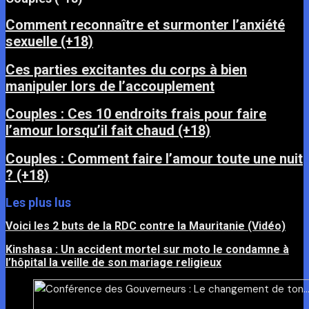
Comment reconnaître et surmonter l’anxiété
sexuelle (+18)
Ces parties excitantes du corps à bien
manipuler lors de l’accouplement
Couples : Ces 10 endroits frais pour faire
l’amour lorsqu’il fait chaud (+18)
Couples : Comment faire l’amour toute une nuit
? (+18)
Les plus lus
Voici les 2 buts de la RDC contre la Mauritanie (Vidéo)
Kinshasa : Un accident mortel sur moto le condamne à
l’hôpital la veille de son mariage religieux