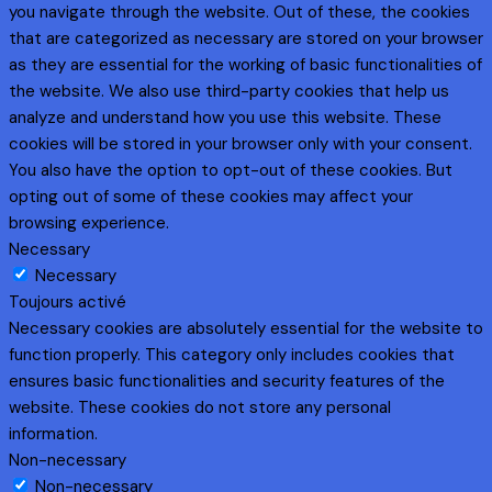
you navigate through the website. Out of these, the cookies
that are categorized as necessary are stored on your browser
as they are essential for the working of basic functionalities of
the website. We also use third-party cookies that help us
analyze and understand how you use this website. These
cookies will be stored in your browser only with your consent.
You also have the option to opt-out of these cookies. But
opting out of some of these cookies may affect your
browsing experience.
Necessary
Necessary
Toujours activé
Necessary cookies are absolutely essential for the website to
function properly. This category only includes cookies that
ensures basic functionalities and security features of the
website. These cookies do not store any personal
information.
Non-necessary
Non-necessary