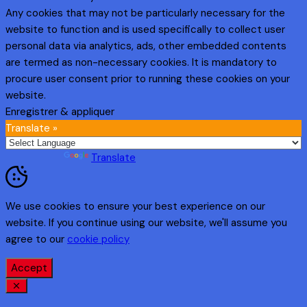
Any cookies that may not be particularly necessary for the
website to function and is used specifically to collect user
personal data via analytics, ads, other embedded contents
are termed as non-necessary cookies. It is mandatory to
procure user consent prior to running these cookies on your
website.
Enregistrer & appliquer
Translate »
Powered by
Translate
We use cookies to ensure your best experience on our
website. If you continue using our website, we'll assume you
agree to our
cookie policy
Accept