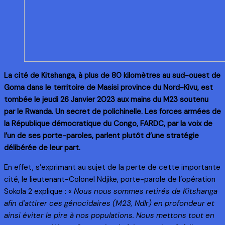
La cité de Kitshanga, à plus de 80 kilomètres au sud-ouest de
Goma dans le territoire de Masisi province du Nord-Kivu, est
tombée le jeudi 26 Janvier 2023 aux mains du M23 soutenu
par le Rwanda. Un secret de polichinelle. Les forces armées de
la République démocratique du Congo, FARDC, par la voix de
l’un de ses porte-paroles, parlent plutôt d’une stratégie
délibérée de leur part.
En effet, s’exprimant au sujet de la perte de cette importante
cité, le lieutenant-Colonel Ndjike, porte-parole de l’opération
Sokola 2 explique : «
Nous nous sommes retirés de Kitshanga
afin d’attirer ces génocidaires (M23, Ndlr) en profondeur et
ainsi éviter le pire à nos populations. Nous mettons tout en