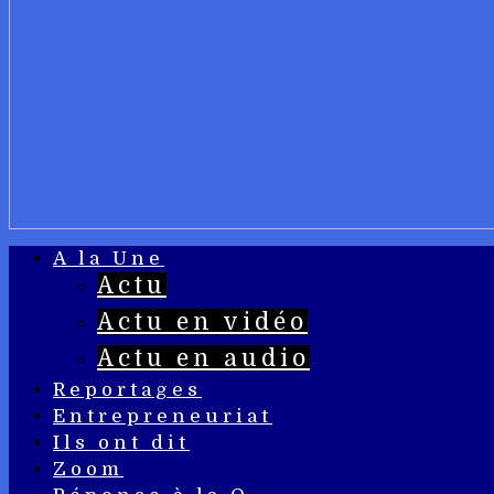
A la Une
Actu
Actu en vidéo
Actu en audio
Reportages
Entrepreneuriat
Ils ont dit
Zoom