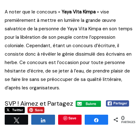
A noter que le concours «
Yaya Vita Kimpa
» vise
premièrement à mettre en lumière la grande œuvre
salvatrice de la personne de Yaya Vita Kimpa en son temps
pour la libération de son peuple contre l’oppression
coloniale. Cependant, étant un concours d’écriture, il
consiste donc à révéler le génie dissimulé des écrivains en
herbe. Ce concours est l’occasion pour toute personne
hésitante d’écrire, de se jeter à l’eau, de prendre plaisir de
se faire lire sans se préoccuper de sa qualité littéraire,
d’après les organisateurs.
SVP ! Aimez et Partagez
Save
0
Tweetez
Partagez
Partagez
PARTAGES