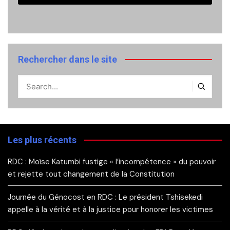
Rechercher dans le site
Les plus récents
RDC : Moïse Katumbi fustige « l’incompétence » du pouvoir
et rejette tout changement de la Constitution
Journée du Génocost en RDC : Le président Tshisekedi
appelle à la vérité et à la justice pour honorer les victimes