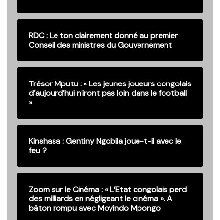
RDC : Le ton clairement donné au premier
Conseil des ministres du Gouvernement
Trésor Mputu : « Les jeunes joueurs congolais
d’aujourd’hui n’iront pas loin dans le football
»
Kinshasa : Gentiny Ngobila joue-t-il avec le
feu ?
Zoom sur le Cinéma : « L’Etat congolais perd
des milliards en négligeant le cinéma ». A
bâton rompu avec Moyindo Mpongo