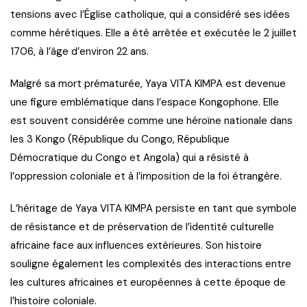
tensions avec l’Église catholique, qui a considéré ses idées
comme hérétiques. Elle a été arrêtée et exécutée le 2 juillet
1706, à l’âge d’environ 22 ans.
Malgré sa mort prématurée, Yaya VITA KIMPA est devenue
une figure emblématique dans l’espace Kongophone. Elle
est souvent considérée comme une héroïne nationale dans
les 3 Kongo (République du Congo, République
Démocratique du Congo et Angola) qui a résisté à
l’oppression coloniale et à l’imposition de la foi étrangère.
L’héritage de Yaya VITA KIMPA persiste en tant que symbole
de résistance et de préservation de l’identité culturelle
africaine face aux influences extérieures. Son histoire
souligne également les complexités des interactions entre
les cultures africaines et européennes à cette époque de
l’histoire coloniale.