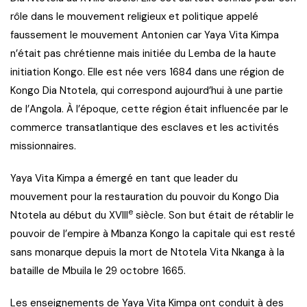
rôle dans le mouvement religieux et politique appelé
faussement le mouvement Antonien car Yaya Vita Kimpa
n’était pas chrétienne mais initiée du Lemba de la haute
initiation Kongo. Elle est née vers 1684 dans une région de
Kongo Dia Ntotela, qui correspond aujourd’hui à une partie
de l’Angola. À l’époque, cette région était influencée par le
commerce transatlantique des esclaves et les activités
missionnaires.
Yaya Vita Kimpa a émergé en tant que leader du
mouvement pour la restauration du pouvoir du Kongo Dia
e
Ntotela au début du XVIII
siècle. Son but était de rétablir le
pouvoir de l’empire à Mbanza Kongo la capitale qui est resté
sans monarque depuis la mort de Ntotela Vita Nkanga à la
bataille de Mbuila le 29 octobre 1665.
Les enseignements de Yaya Vita Kimpa ont conduit à des