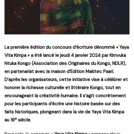
La première édition du concours d’écriture dénommé « Yaya
Vita Kimpa » a été lancé le jeudi 4 janvier 2024 par Kimvuka
Ntuka Kongo (Association des Originaires du Kongo, NDLR),
en partenariat avec la maison d’Edition Makitec Paari.
D’après les organisateurs, cette initiative vise à célébrer et
honorer la richesse culturelle et littéraire Kongo, tout en
encourageant la créativité humaine. Il s’agit concrètement
pour les participants d’écrire une histoire basée sur des
faits historiques, plongeant dans la vie de Yaya Vita Kimpa
e
au 18
siècle.