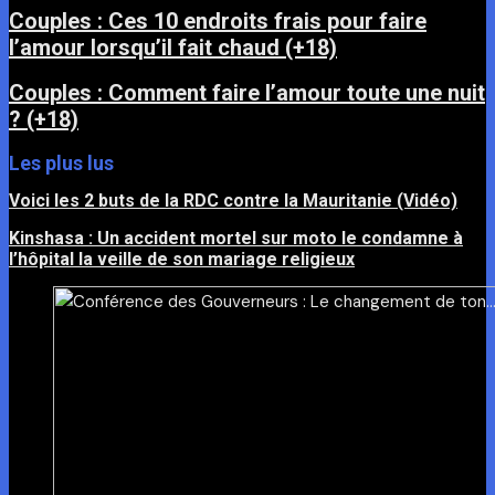
Couples : Ces 10 endroits frais pour faire
l’amour lorsqu’il fait chaud (+18)
Couples : Comment faire l’amour toute une nuit
? (+18)
Les plus lus
Voici les 2 buts de la RDC contre la Mauritanie (Vidéo)
Kinshasa : Un accident mortel sur moto le condamne à
l’hôpital la veille de son mariage religieux