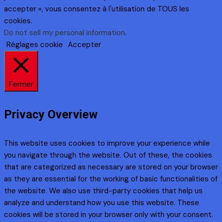
accepter », vous consentez à l'utilisation de TOUS les
cookies.
Do not sell my personal information
.
Réglages cookie
Accepter
Fermer
Privacy Overview
This website uses cookies to improve your experience while
you navigate through the website. Out of these, the cookies
that are categorized as necessary are stored on your browser
as they are essential for the working of basic functionalities of
the website. We also use third-party cookies that help us
analyze and understand how you use this website. These
cookies will be stored in your browser only with your consent.