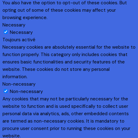
You also have the option to opt-out of these cookies. But
opting out of some of these cookies may affect your
browsing experience.
Necessary
Necessary
Toujours activé
Necessary cookies are absolutely essential for the website to
function properly. This category only includes cookies that
ensures basic functionalities and security features of the
website. These cookies do not store any personal
information.
Non-necessary
Non-necessary
Any cookies that may not be particularly necessary for the
website to function and is used specifically to collect user
personal data via analytics, ads, other embedded contents
are termed as non-necessary cookies. It is mandatory to
procure user consent prior to running these cookies on your
website.