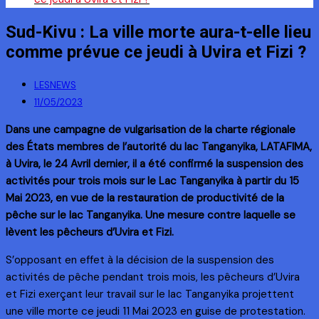
Sud-Kivu : La ville morte aura-t-elle lieu
comme prévue ce jeudi à Uvira et Fizi ?
LESNEWS
11/05/2023
Dans une campagne de vulgarisation de la charte régionale
des États membres de l’autorité du lac Tanganyika, LATAFIMA,
à Uvira, le 24 Avril dernier, il a été confirmé la suspension des
activités pour trois mois sur le Lac Tanganyika à partir du 15
Mai 2023, en vue de la restauration de productivité de la
pêche sur le lac Tanganyika. Une mesure contre laquelle se
lèvent les pêcheurs d’Uvira et Fizi.
S’opposant en effet à la décision de la suspension des
activités de pêche pendant trois mois, les pêcheurs d’Uvira
et Fizi exerçant leur travail sur le lac Tanganyika projettent
une ville morte ce jeudi 11 Mai 2023 en guise de protestation.