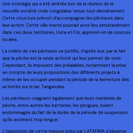
Une stratégie qui a été arrêtée lors de la réunion de la
nouvelle société civile congolaise tenue tout dernièrement.
Cette structure prévoit d’accompagner les pêcheurs dans
leur action. Cette ville morte pourrait avoir lieu simultanément
dans ces deux territoires, Uvira et Fizi, apprend-on de sources
locales.
La colère de ces pêcheurs se justifie, d’après eux, par le fait
que la pêche est la seule activité qui leur permet de vivre.
Cependant, ils imposent des préalables, notamment la prise
en compte de leurs propositions des différents projets à
même de les occuper pendant la période de la fermeture des
activités sur le lac Tanganyika.
Les pêcheurs craignent également que leurs matériels de
pêche, entre autres les batteries, les pirogues, soient
endommagés du fait de la durée de la période de suspension
qu’ils estiment trop longue.
L’opposition de cette mesure prise par LATAFIMA s’observe