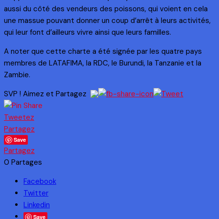
aussi du côté des vendeurs des poissons, qui voient en cela
une massue pouvant donner un coup d’arrêt à leurs activités,
qui leur font d’ailleurs vivre ainsi que leurs familles.
A noter que cette charte a été signée par les quatre pays
membres de LATAFlMA, la RDC, le Burundi, la Tanzanie et la
Zambie.
SVP ! Aimez et Partagez
Tweetez
Partagez
Save
Partagez
0
Partages
Facebook
Twitter
Linkedin
Save