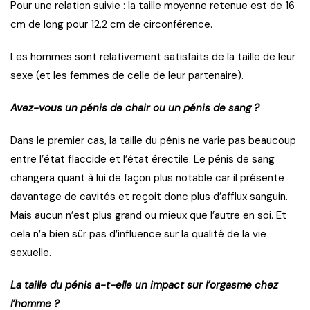
Pour une relation suivie : la taille moyenne retenue est de 16
cm de long pour 12,2 cm de circonférence.
Les hommes sont relativement satisfaits de la taille de leur
sexe (et les femmes de celle de leur partenaire).
Avez-vous un pénis de chair ou un pénis de sang ?
Dans le premier cas, la taille du pénis ne varie pas beaucoup
entre l’état flaccide et l’état érectile. Le pénis de sang
changera quant à lui de façon plus notable car il présente
davantage de cavités et reçoit donc plus d’afflux sanguin.
Mais aucun n’est plus grand ou mieux que l’autre en soi. Et
cela n’a bien sûr pas d’influence sur la qualité de la vie
sexuelle.
La taille du pénis a-t-elle un impact sur l’orgasme chez
l’homme ?