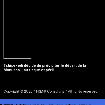
Tshisekedi décide de précipiter le départ de la
Monusco… au risque et péril
Copyright © 2026 * FRENK Consulting * All rights reserved.