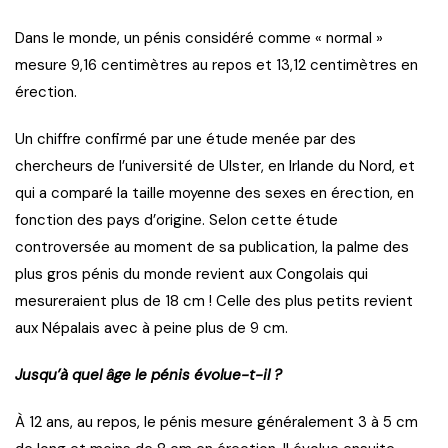
Dans le monde, un pénis considéré comme « normal »
mesure 9,16 centimètres au repos et 13,12 centimètres en
érection.
Un chiffre confirmé par une étude menée par des
chercheurs de l’université de Ulster, en Irlande du Nord, et
qui a comparé la taille moyenne des sexes en érection, en
fonction des pays d’origine. Selon cette étude
controversée au moment de sa publication, la palme des
plus gros pénis du monde revient aux Congolais qui
mesureraient plus de 18 cm ! Celle des plus petits revient
aux Népalais avec à peine plus de 9 cm.
Jusqu’à quel âge le pénis évolue-t-il ?
À 12 ans, au repos, le pénis mesure généralement 3 à 5 cm