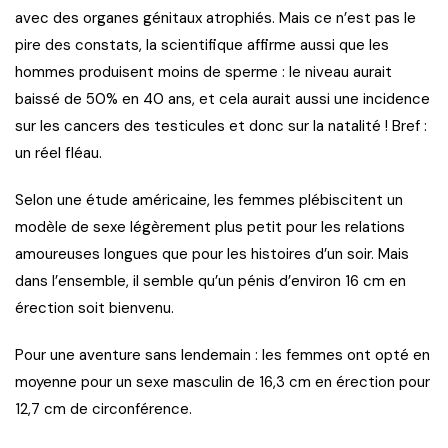
avec des organes génitaux atrophiés. Mais ce n’est pas le
pire des constats, la scientifique affirme aussi que les
hommes produisent moins de sperme : le niveau aurait
baissé de 50% en 40 ans, et cela aurait aussi une incidence
sur les cancers des testicules et donc sur la natalité ! Bref :
un réel fléau.
Selon une étude américaine, les femmes plébiscitent un
modèle de sexe légèrement plus petit pour les relations
amoureuses longues que pour les histoires d’un soir. Mais
dans l’ensemble, il semble qu’un pénis d’environ 16 cm en
érection soit bienvenu.
Pour une aventure sans lendemain : les femmes ont opté en
moyenne pour un sexe masculin de 16,3 cm en érection pour
12,7 cm de circonférence.