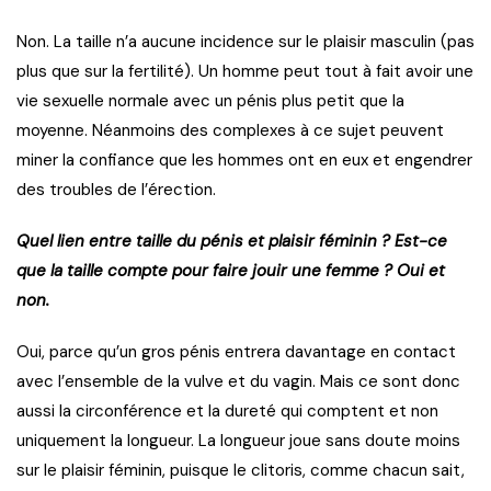
Non. La taille n’a aucune incidence sur le plaisir masculin (pas
plus que sur la fertilité). Un homme peut tout à fait avoir une
vie sexuelle normale avec un pénis plus petit que la
moyenne. Néanmoins des complexes à ce sujet peuvent
miner la confiance que les hommes ont en eux et engendrer
des troubles de l’érection.
Quel lien entre taille du pénis et plaisir féminin ? Est-ce
que la taille compte pour faire jouir une femme ? Oui et
non.
Oui, parce qu’un gros pénis entrera davantage en contact
avec l’ensemble de la vulve et du vagin. Mais ce sont donc
aussi la circonférence et la dureté qui comptent et non
uniquement la longueur. La longueur joue sans doute moins
sur le plaisir féminin, puisque le clitoris, comme chacun sait,