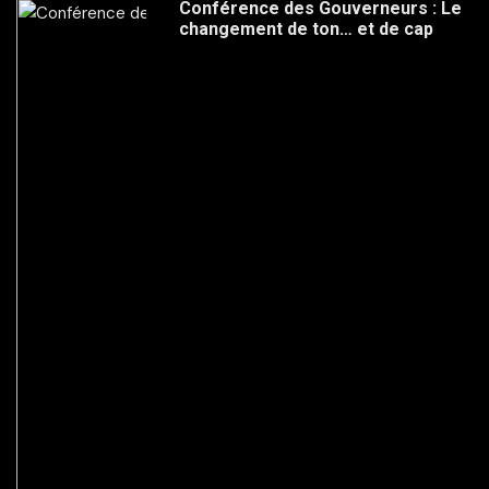
Conférence des Gouverneurs : Le
changement de ton… et de cap