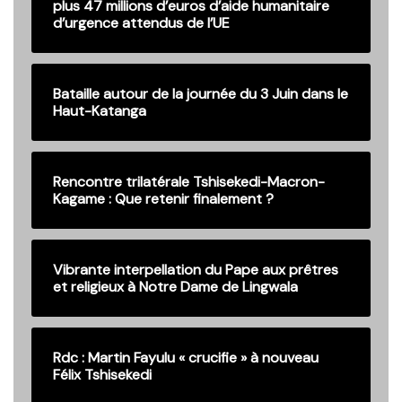
plus 47 millions d’euros d’aide humanitaire
d’urgence attendus de l’UE
Bataille autour de la journée du 3 Juin dans le
Haut-Katanga
Rencontre trilatérale Tshisekedi-Macron-
Kagame : Que retenir finalement ?
Vibrante interpellation du Pape aux prêtres
et religieux à Notre Dame de Lingwala
Rdc : Martin Fayulu « crucifie » à nouveau
Félix Tshisekedi