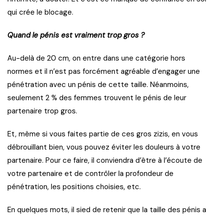
qui crée le blocage.
Quand le pénis est vraiment trop gros ?
Au-delà de 20 cm, on entre dans une catégorie hors
normes et il n’est pas forcément agréable d’engager une
pénétration avec un pénis de cette taille. Néanmoins,
seulement 2 % des femmes trouvent le pénis de leur
partenaire trop gros.
Et, même si vous faites partie de ces gros zizis, en vous
débrouillant bien, vous pouvez éviter les douleurs à votre
partenaire. Pour ce faire, il conviendra d’être à l’écoute de
votre partenaire et de contrôler la profondeur de
pénétration, les positions choisies, etc.
En quelques mots, il sied de retenir que la taille des pénis a