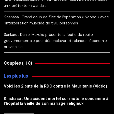
un « prétexte » rwandais
Kinshasa : Grand coup de filet de l’opération « Ndobo » avec
l’interpellation musclée de 590 personnes
Sankuru : Daniel Mukoko présente la feuille de route
gouvernementale pour désenclaver et relancer l’économie
provinciale
Couples (-18)
Les plus lus
Voici les 2 buts de la RDC contre la Mauritanie (Vidéo)
Kinshasa : Un accident mortel sur moto le condamne à
l’hôpital la veille de son mariage religieux