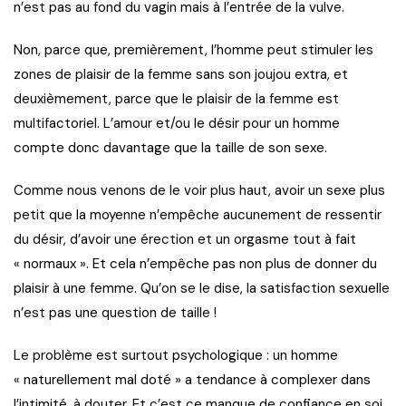
n’est pas au fond du vagin mais à l’entrée de la vulve.
Non, parce que, premièrement, l’homme peut stimuler les
zones de plaisir de la femme sans son joujou extra, et
deuxièmement, parce que le plaisir de la femme est
multifactoriel. L’amour et/ou le désir pour un homme
compte donc davantage que la taille de son sexe.
Comme nous venons de le voir plus haut, avoir un sexe plus
petit que la moyenne n’empêche aucunement de ressentir
du désir, d’avoir une érection et un orgasme tout à fait
« normaux ». Et cela n’empêche pas non plus de donner du
plaisir à une femme. Qu’on se le dise, la satisfaction sexuelle
n’est pas une question de taille !
Le problème est surtout psychologique : un homme
« naturellement mal doté » a tendance à complexer dans
l’intimité, à douter. Et c’est ce manque de confiance en soi