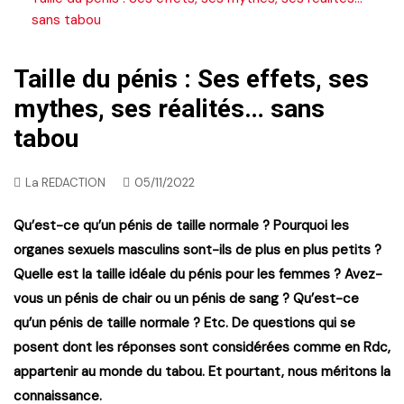
sans tabou
Taille du pénis : Ses effets, ses
mythes, ses réalités… sans
tabou
La REDACTION
05/11/2022
Qu’est-ce qu’un pénis de taille normale ? Pourquoi les
organes sexuels masculins sont-ils de plus en plus petits ?
Quelle est la taille idéale du pénis pour les femmes ? Avez-
vous un pénis de chair ou un pénis de sang ? Qu’est-ce
qu’un pénis de taille normale ? Etc. De questions qui se
posent dont les réponses sont considérées comme en Rdc,
appartenir au monde du tabou. Et pourtant, nous méritons la
connaissance.