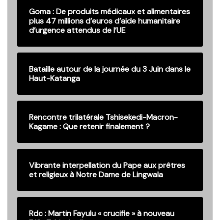
Goma : De produits médicaux et alimentaires
plus 47 millions d’euros d’aide humanitaire
d’urgence attendus de l’UE
Bataille autour de la journée du 3 Juin dans le
Haut-Katanga
Rencontre trilatérale Tshisekedi-Macron-
Kagame : Que retenir finalement ?
Vibrante interpellation du Pape aux prêtres
et religieux à Notre Dame de Lingwala
Rdc : Martin Fayulu « crucifie » à nouveau