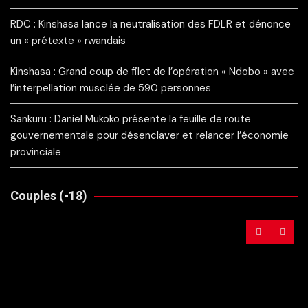
RDC : Kinshasa lance la neutralisation des FDLR et dénonce
un « prétexte » rwandais
Kinshasa : Grand coup de filet de l’opération « Ndobo » avec
l’interpellation musclée de 590 personnes
Sankuru : Daniel Mukoko présente la feuille de route
gouvernementale pour désenclaver et relancer l’économie
provinciale
Couples (-18)