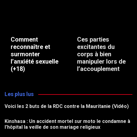
Comment
Ces parties
reconnaître et
excitantes du
surmonter
corps à bien
l’anxiété sexuelle
manipuler lors de
(+18)
l’accouplement
Les plus lus
Voici les 2 buts de la RDC contre la Mauritanie (Vidéo)
Kinshasa : Un accident mortel sur moto le condamne à
l’hôpital la veille de son mariage religieux