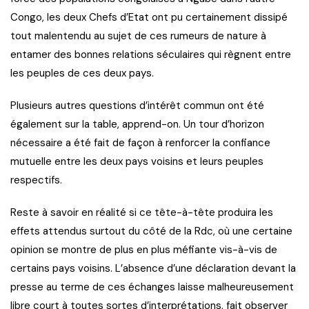
Congo, les deux Chefs d’Etat ont pu certainement dissipé
tout malentendu au sujet de ces rumeurs de nature à
entamer des bonnes relations séculaires qui règnent entre
les peuples de ces deux pays.
Plusieurs autres questions d’intérêt commun ont été
également sur la table, apprend-on. Un tour d’horizon
nécessaire a été fait de façon à renforcer la confiance
mutuelle entre les deux pays voisins et leurs peuples
respectifs.
Reste à savoir en réalité si ce tête-à-tête produira les
effets attendus surtout du côté de la Rdc, où une certaine
opinion se montre de plus en plus méfiante vis-à-vis de
certains pays voisins. L’absence d’une déclaration devant la
presse au terme de ces échanges laisse malheureusement
libre court à toutes sortes d’interprétations, fait observer