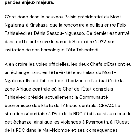
par des enjeux majeurs.
C’est donc dans le nouveau Palais présidentiel du Mont-
Ngaliema, à Kinshasa, que la rencontre a eu lieu entre Félix
Tshisekedi et Dénis Sassou-N’guesso. Ce dernier est arrivé
dans cette autre rive le samedi 8 octobre 2022, sur
invitation de son homologue Félix Tshisekedi.
A en croire les voies officielles, les deux Chefs d’Etat ont eu
un échange franc en tête-à-tête au Palais du Mont-
Ngaliema. Ils ont fait un tour d’horizon de l’actualité de la
zone Afrique centrale où le Chef de l’État congolais
Tshisekedi préside actuellement la Communauté
économique des États de l’Afrique centrale, CEEAC. La
situation sécuritaire à l’Est de la RDC était aussi au menu de
cet échange, ainsi que les violences à Kwamouth, à l’Ouest
de la RDC dans le Mai-Ndombe et ses conséquences