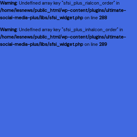
Warning
: Undefined array key "sfsi_plus_riaIcon_order" in
/home/lesnews/public_html/wp-content/plugins/ultimate-
social-media-plus/libs/sfsi_widget.php
on line
288
Warning
: Undefined array key "sfsi_plus_inhaIcon_order" in
/home/lesnews/public_html/wp-content/plugins/ultimate-
social-media-plus/libs/sfsi_widget.php
on line
289