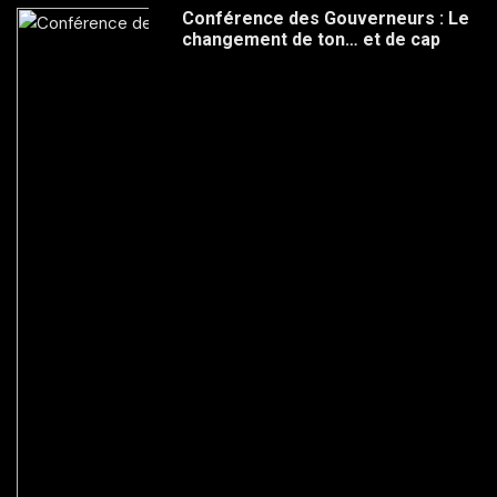
Conférence des Gouverneurs : Le
changement de ton… et de cap