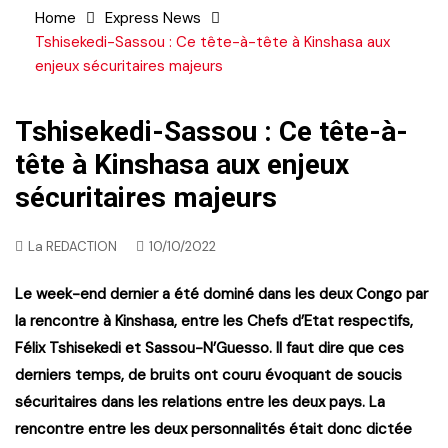
Home
Express News
Tshisekedi-Sassou : Ce tête-à-tête à Kinshasa aux
enjeux sécuritaires majeurs
Tshisekedi-Sassou : Ce tête-à-
tête à Kinshasa aux enjeux
sécuritaires majeurs
La REDACTION
10/10/2022
Le week-end dernier a été dominé dans les deux Congo par
la rencontre à Kinshasa, entre les Chefs d’Etat respectifs,
Félix Tshisekedi et Sassou-N’Guesso. Il faut dire que ces
derniers temps, de bruits ont couru évoquant de soucis
sécuritaires dans les relations entre les deux pays. La
rencontre entre les deux personnalités était donc dictée