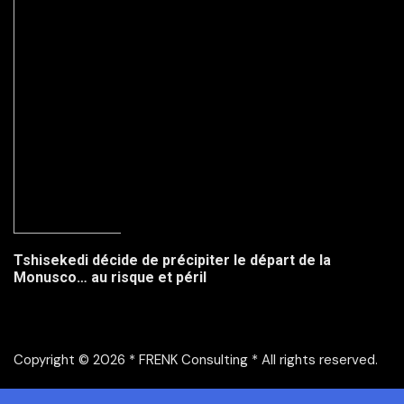
Tshisekedi décide de précipiter le départ de la
Monusco… au risque et péril
Copyright © 2026 * FRENK Consulting * All rights reserved.