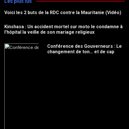
Les plus lus
Voici les 2 buts de la RDC contre la Mauritanie (Vidéo)
Kinshasa : Un accident mortel sur moto le condamne à
l’hôpital la veille de son mariage religieux
Conférence des Gouverneurs : Le
changement de ton… et de cap