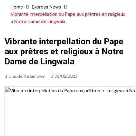
Home
Express News
Vibrante interpellation du Pape aux prêtres et religieux
à Notre Dame de Lingwala
Vibrante interpellation du Pape
aux prêtres et religieux à Notre
Dame de Lingwala
Claudel Katambwe
02/02/2023