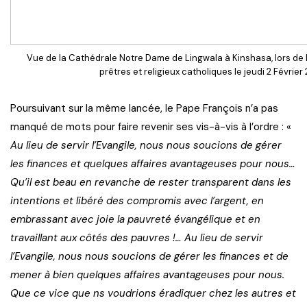
Vue de la Cathédrale Notre Dame de Lingwala à Kinshasa, lors de l
prêtres et religieux catholiques le jeudi 2 Février
Poursuivant sur la même lancée, le Pape François n’a pas
manqué de mots pour faire revenir ses vis-à-vis à l’ordre : «
Au lieu de servir l’Evangile, nous nous soucions de gérer
les finances et quelques affaires avantageuses pour nous…
Qu’il est beau en revanche de rester transparent dans les
intentions et libéré des compromis avec l’argent, en
embrassant avec joie la pauvreté évangélique et en
travaillant aux côtés des pauvres !… Au lieu de servir
l’Evangile, nous nous soucions de gérer les finances et de
mener à bien quelques affaires avantageuses pour nous.
Que ce vice que ns voudrions éradiquer chez les autres et