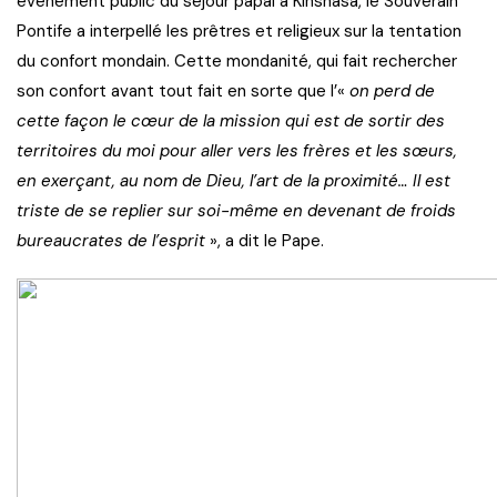
événement public du séjour papal à Kinshasa, le Souverain
Pontife a interpellé les prêtres et religieux sur la tentation
du confort mondain. Cette mondanité, qui fait rechercher
son confort avant tout fait en sorte que l’«
on perd de
cette façon le cœur de la mission qui est de sortir des
territoires du moi pour aller vers les frères et les sœurs,
en exerçant, au nom de Dieu, l’art de la proximité… Il est
triste de se replier sur soi-même en devenant de froids
bureaucrates de l’esprit
», a dit le Pape.