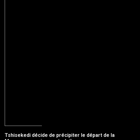
Tshisekedi décide de précipiter le départ de la