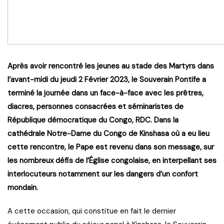
Après avoir rencontré les jeunes au stade des Martyrs dans
l’avant-midi du jeudi 2 Février 2023, le Souverain Pontife a
terminé la journée dans un face-à-face avec les prêtres,
diacres, personnes consacrées et séminaristes de
République démocratique du Congo, RDC. Dans la
cathédrale Notre-Dame du Congo de Kinshasa où a eu lieu
cette rencontre, le Pape est revenu dans son message, sur
les nombreux défis de l’Église congolaise, en interpellant ses
interlocuteurs notamment sur les dangers d’un confort
mondain.
A cette occasion, qui constitue en fait le dernier