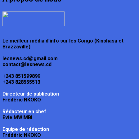
Le meilleur média d’info sur les Congo (Kinshasa et
Brazzaville)
lesnews.cd@gmail.com
contact@lesnews.cd
+243 851599899
+243 828555513
Directeur de publication
Frédéric NKOKO
Rédacteur en chef
Evie MWIMBI
Equipe de rédaction
Frédéric NKOKO