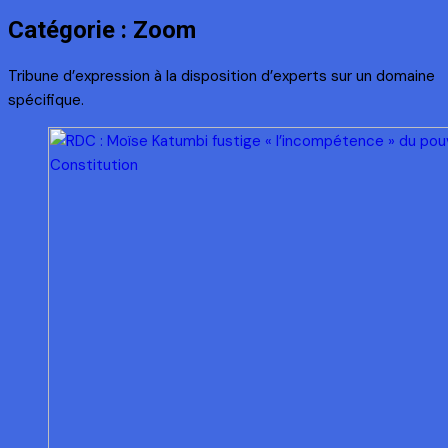
Catégorie :
Zoom
Tribune d’expression à la disposition d’experts sur un domaine
spécifique.