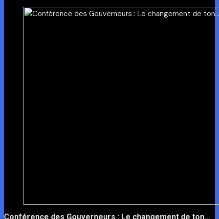
Conférence des Gouverneurs : Le changement de ton…