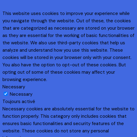
This website uses cookies to improve your experience while
you navigate through the website. Out of these, the cookies
that are categorized as necessary are stored on your browser
as they are essential for the working of basic functionalities of
the website. We also use third-party cookies that help us
analyze and understand how you use this website. These
cookies will be stored in your browser only with your consent.
You also have the option to opt-out of these cookies. But
opting out of some of these cookies may affect your
browsing experience.
Necessary
Necessary
Toujours activé
Necessary cookies are absolutely essential for the website to
function properly. This category only includes cookies that
ensures basic functionalities and security features of the
website. These cookies do not store any personal