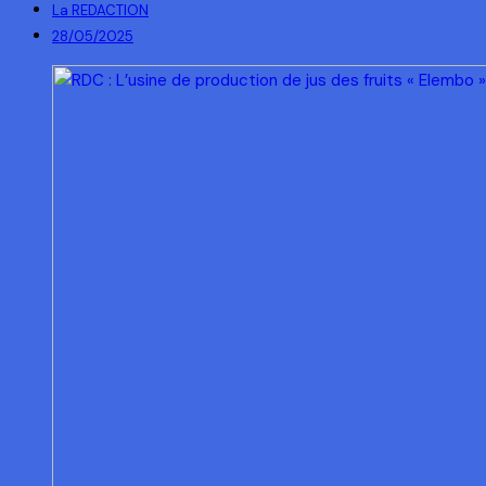
La REDACTION
28/05/2025