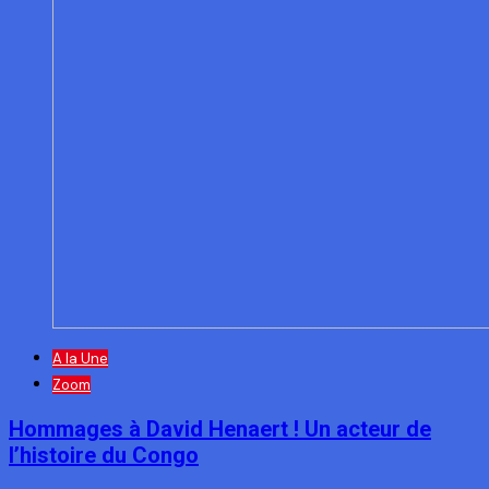
A la Une
Zoom
Hommages à David Henaert ! Un acteur de
l’histoire du Congo