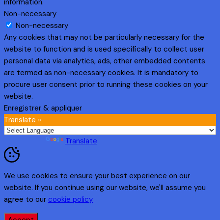
information.
Non-necessary
Non-necessary
Any cookies that may not be particularly necessary for the
website to function and is used specifically to collect user
personal data via analytics, ads, other embedded contents
are termed as non-necessary cookies. It is mandatory to
procure user consent prior to running these cookies on your
website.
Enregistrer & appliquer
Translate »
Powered by
Translate
We use cookies to ensure your best experience on our
website. If you continue using our website, we'll assume you
agree to our
cookie policy