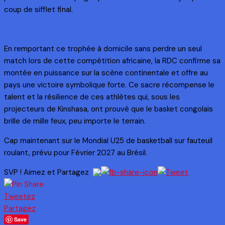
coup de sifflet final.
En remportant ce trophée à domicile sans perdre un seul
match lors de cette compétition africaine, la RDC confirme sa
montée en puissance sur la scène continentale et offre au
pays une victoire symbolique forte. Ce sacre récompense le
talent et la résilience de ces athlètes qui, sous les
projecteurs de Kinshasa, ont prouvé que le basket congolais
brille de mille feux, peu importe le terrain.
Cap maintenant sur le Mondial U25 de basketball sur fauteuil
roulant, prévu pour Février 2027 au Brésil.
SVP ! Aimez et Partagez
Tweetez
Partagez
Save