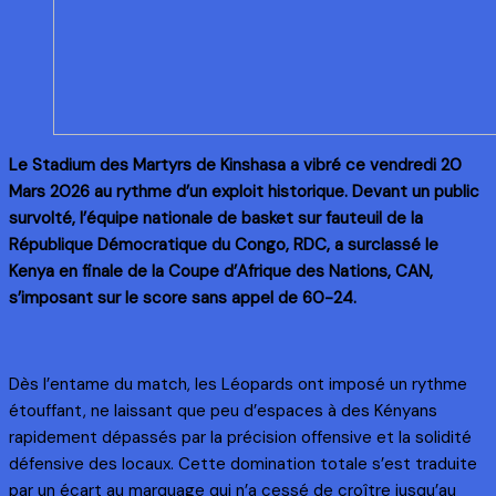
Le Stadium des Martyrs de Kinshasa a vibré ce vendredi 20
Mars 2026 au rythme d’un exploit historique. Devant un public
survolté, l’équipe nationale de basket sur fauteuil de la
République Démocratique du Congo, RDC, a surclassé le
Kenya en finale de la Coupe d’Afrique des Nations, CAN,
s’imposant sur le score sans appel de 60-24.
Dès l’entame du match, les Léopards ont imposé un rythme
étouffant, ne laissant que peu d’espaces à des Kényans
rapidement dépassés par la précision offensive et la solidité
défensive des locaux. Cette domination totale s’est traduite
par un écart au marquage qui n’a cessé de croître jusqu’au