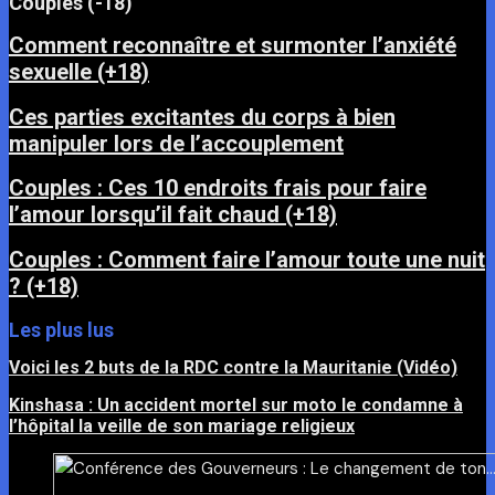
Couples (-18)
Comment reconnaître et surmonter l’anxiété
sexuelle (+18)
Ces parties excitantes du corps à bien
manipuler lors de l’accouplement
Couples : Ces 10 endroits frais pour faire
l’amour lorsqu’il fait chaud (+18)
Couples : Comment faire l’amour toute une nuit
? (+18)
Les plus lus
Voici les 2 buts de la RDC contre la Mauritanie (Vidéo)
Kinshasa : Un accident mortel sur moto le condamne à
l’hôpital la veille de son mariage religieux