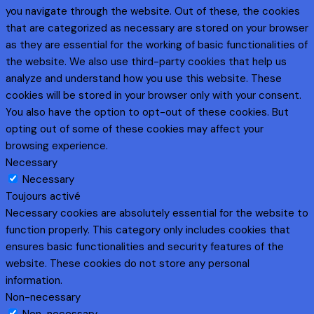
you navigate through the website. Out of these, the cookies
that are categorized as necessary are stored on your browser
as they are essential for the working of basic functionalities of
the website. We also use third-party cookies that help us
analyze and understand how you use this website. These
cookies will be stored in your browser only with your consent.
You also have the option to opt-out of these cookies. But
opting out of some of these cookies may affect your
browsing experience.
Necessary
Necessary
Toujours activé
Necessary cookies are absolutely essential for the website to
function properly. This category only includes cookies that
ensures basic functionalities and security features of the
website. These cookies do not store any personal
information.
Non-necessary