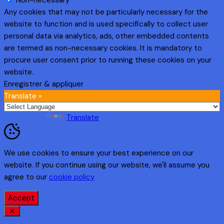
Non-necessary
Any cookies that may not be particularly necessary for the
website to function and is used specifically to collect user
personal data via analytics, ads, other embedded contents
are termed as non-necessary cookies. It is mandatory to
procure user consent prior to running these cookies on your
website.
Enregistrer & appliquer
Translate »
Powered by
Translate
We use cookies to ensure your best experience on our
website. If you continue using our website, we'll assume you
agree to our
cookie policy
Accept