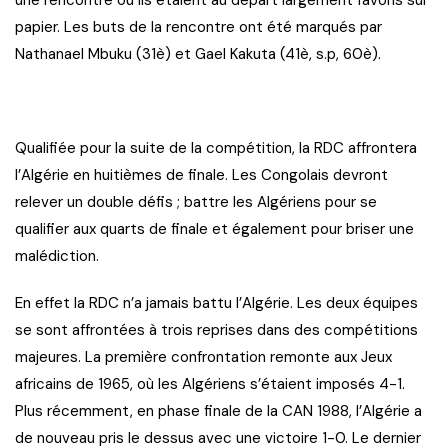
papier. Les buts de la rencontre ont été marqués par
Nathanael Mbuku (31è) et Gael Kakuta (41è, s.p, 60è).
Qualifiée pour la suite de la compétition, la RDC affrontera
l’Algérie en huitièmes de finale. Les Congolais devront
relever un double défis ; battre les Algériens pour se
qualifier aux quarts de finale et également pour briser une
malédiction.
En effet la RDC n’a jamais battu l’Algérie. Les deux équipes
se sont affrontées à trois reprises dans des compétitions
majeures. La première confrontation remonte aux Jeux
africains de 1965, où les Algériens s’étaient imposés 4-1.
Plus récemment, en phase finale de la CAN 1988, l’Algérie a
de nouveau pris le dessus avec une victoire 1-0. Le dernier