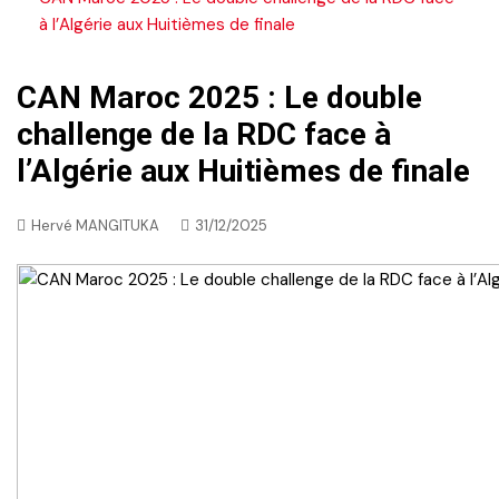
à l’Algérie aux Huitièmes de finale
CAN Maroc 2025 : Le double
challenge de la RDC face à
l’Algérie aux Huitièmes de finale
Hervé MANGITUKA
31/12/2025