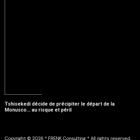
Tshisekedi décide de précipiter le départ de la
Monusco… au risque et péril
Copyright © 2026 * FRENK Consulting * All rights reserved.