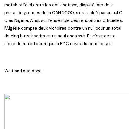
match officiel entre les deux nations, disputé lors de la
phase de groupes de la CAN 2000, s’est soldé par un nul 0-
0 au Nigeria. Ainsi, sur l’ensemble des rencontres officielles,
l’Algérie compte deux victoires contre un nul, pour un total
de cinq buts inscrits et un seul encaissé. Et c’est cette
sorte de malédiction que la RDC devra du coup briser.
Wait and see donc !