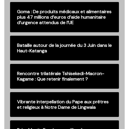
Goma : De produits médicaux et alimentaires
plus 47 millions d’euros d’aide humanitaire
d’urgence attendus de l’UE
Bataille autour de la journée du 3 Juin dans le
Haut-Katanga
Rencontre trilatérale Tshisekedi-Macron-
Kagame : Que retenir finalement ?
Vibrante interpellation du Pape aux prêtres
et religieux à Notre Dame de Lingwala