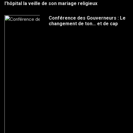
l’hôpital la veille de son mariage religieux
Conférence des Gouverneurs : Le
changement de ton… et de cap