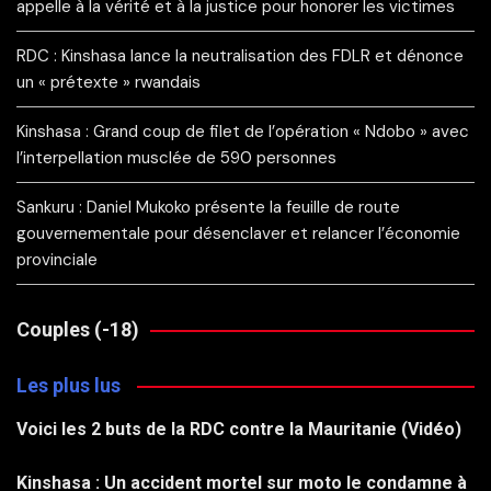
appelle à la vérité et à la justice pour honorer les victimes
RDC : Kinshasa lance la neutralisation des FDLR et dénonce
un « prétexte » rwandais
Kinshasa : Grand coup de filet de l’opération « Ndobo » avec
l’interpellation musclée de 590 personnes
Sankuru : Daniel Mukoko présente la feuille de route
gouvernementale pour désenclaver et relancer l’économie
provinciale
Couples (-18)
Les plus lus
Voici les 2 buts de la RDC contre la Mauritanie (Vidéo)
Kinshasa : Un accident mortel sur moto le condamne à