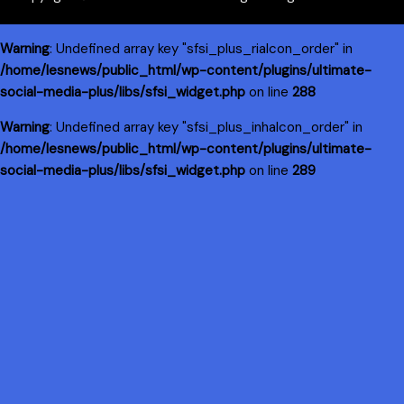
Warning
: Undefined array key "sfsi_plus_riaIcon_order" in
/home/lesnews/public_html/wp-content/plugins/ultimate-
social-media-plus/libs/sfsi_widget.php
on line
288
Warning
: Undefined array key "sfsi_plus_inhaIcon_order" in
/home/lesnews/public_html/wp-content/plugins/ultimate-
social-media-plus/libs/sfsi_widget.php
on line
289