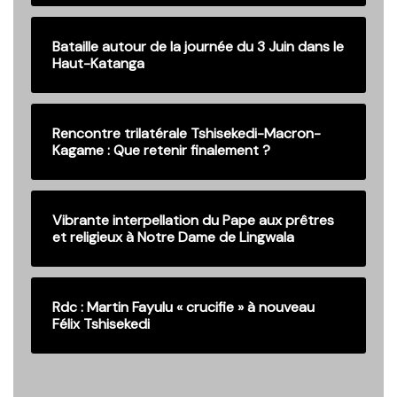
Bataille autour de la journée du 3 Juin dans le
Haut-Katanga
Rencontre trilatérale Tshisekedi-Macron-
Kagame : Que retenir finalement ?
Vibrante interpellation du Pape aux prêtres
et religieux à Notre Dame de Lingwala
Rdc : Martin Fayulu « crucifie » à nouveau
Félix Tshisekedi