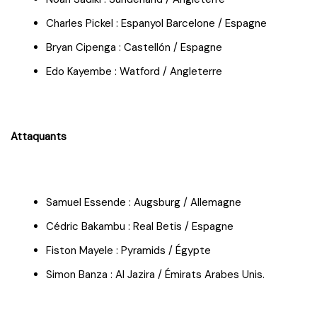
Charles Pickel : Espanyol Barcelone / Espagne
Bryan Cipenga : Castellón / Espagne
Edo Kayembe : Watford / Angleterre
Attaquants
Samuel Essende : Augsburg / Allemagne
Cédric Bakambu : Real Betis / Espagne
Fiston Mayele : Pyramids / Égypte
Simon Banza : Al Jazira / Émirats Arabes Unis.