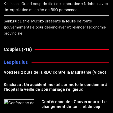
Kinshasa : Grand coup de filet de l’opération « Ndobo » avec
l’interpellation musclée de 590 personnes
Sankuru : Daniel Mukoko présente la feuille de route
gouvernementale pour désenclaver et relancer l’économie
provinciale
Couples (-18)
Les plus lus
Voici les 2 buts de la RDC contre la Mauritanie (Vidéo)
Kinshasa : Un accident mortel sur moto le condamne à
l’hôpital la veille de son mariage religieux
Conférence des Gouverneurs : Le
changement de ton… et de cap