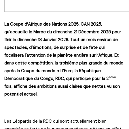
La Coupe d’Afrique des Nations 2025, CAN 2025,
qu’accueille le Maroc du dimanche 21 Décembre 2025 pour
finir le dimanche 18 Janvier 2026. Tout un mois environ de
spectacles, d’émotions, de surprise et de fête qui
focalisera l’attention de la planète entière sur l’Afrique. Et
dans cette compétition, la troisième plus grande du monde
après la Coupe du monde et l’Euro, la République
ème
Démocratique du Congo, RDC, qui participe pour la 2
fois, affiche des ambitions aussi claires que nettes vu son
potentiel actuel.
Les Léopards de la RDC qui sont actuellement bien
encadrés et forts de leur parcours récent, pètent en effet