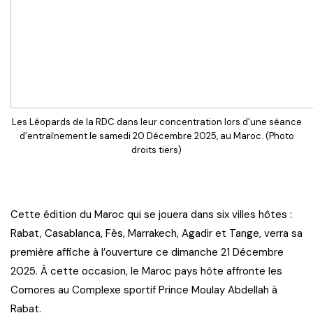
Les Léopards de la RDC dans leur concentration lors d’une séance
d’entraînement le samedi 20 Décembre 2025, au Maroc. (Photo
droits tiers)
Cette édition du Maroc qui se jouera dans six villes hôtes :
Rabat, Casablanca, Fès, Marrakech, Agadir et Tange, verra sa
première affiche à l’ouverture ce dimanche 21 Décembre
2025. À cette occasion, le Maroc pays hôte affronte les
Comores au Complexe sportif Prince Moulay Abdellah à
Rabat.