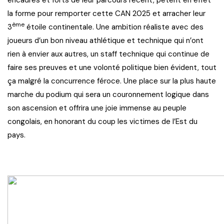
la forme pour remporter cette CAN 2025 et arracher leur
ème
3
étoile continentale. Une ambition réaliste avec des
joueurs d’un bon niveau athlétique et technique qui n’ont
rien à envier aux autres, un staff technique qui continue de
faire ses preuves et une volonté politique bien évident, tout
ça malgré la concurrence féroce. Une place sur la plus haute
marche du podium qui sera un couronnement logique dans
son ascension et offrira une joie immense au peuple
congolais, en honorant du coup les victimes de l’Est du
pays.