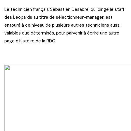
Le technicien français Sébastien Desabre, qui dirige le staff
des Léopards au titre de sélectionneur-manager, est
entouré à ce niveau de plusieurs autres techniciens aussi
valables que déterminés, pour parvenir à écrire une autre
page d’histoire de la RDC.