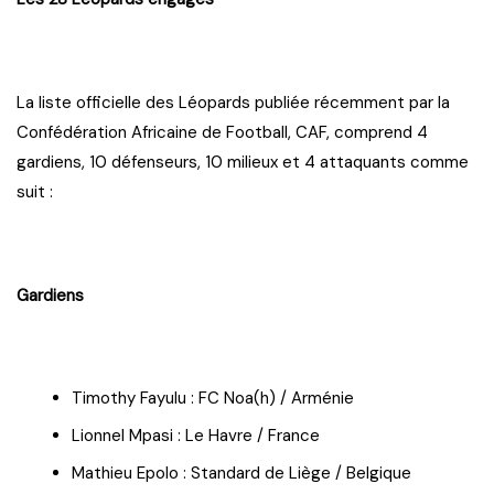
La liste officielle des Léopards publiée récemment par la
Confédération Africaine de Football, CAF, comprend 4
gardiens, 10 défenseurs, 10 milieux et 4 attaquants comme
suit :
Gardiens
Timothy Fayulu : FC Noa(h) / Arménie
Lionnel Mpasi : Le Havre / France
Mathieu Epolo : Standard de Liège / Belgique