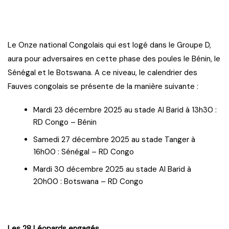
Le Onze national Congolais qui est logé dans le Groupe D,
aura pour adversaires en cette phase des poules le Bénin, le
Sénégal et le Botswana. A ce niveau, le calendrier des
Fauves congolais se présente de la manière suivante :
Mardi 23 décembre 2025 au stade Al Barid à 13h30 :
RD Congo – Bénin
Samedi 27 décembre 2025 au stade Tanger à
16h00 : Sénégal – RD Congo
Mardi 30 décembre 2025 au stade Al Barid à
20h00 : Botswana – RD Congo
Les 28 Léopards engagés