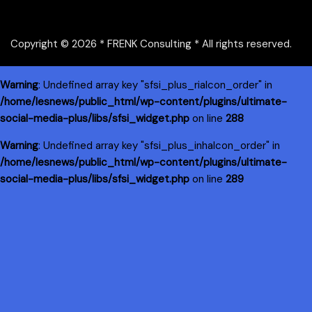
Copyright © 2026 * FRENK Consulting * All rights reserved.
Warning
: Undefined array key "sfsi_plus_riaIcon_order" in
/home/lesnews/public_html/wp-content/plugins/ultimate-
social-media-plus/libs/sfsi_widget.php
on line
288
Warning
: Undefined array key "sfsi_plus_inhaIcon_order" in
/home/lesnews/public_html/wp-content/plugins/ultimate-
social-media-plus/libs/sfsi_widget.php
on line
289