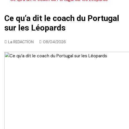
Ce qu’a dit le coach du Portugal
sur les Léopards
La REDACTION
08/04/2026