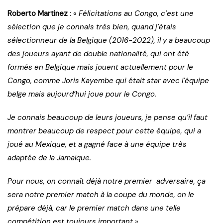
Roberto Martinez
: «
Félicitations au Congo, c’est une
sélection que je connais très bien, quand j’étais
sélectionneur de la Belgique (2016-2022), il y a beaucoup
des joueurs ayant de double nationalité, qui ont été
formés en Belgique mais jouent actuellement pour le
Congo, comme Joris Kayembe qui était star avec l’équipe
belge mais aujourd’hui joue pour le Congo.
Je connais beaucoup de leurs joueurs, je pense qu’il faut
montrer beaucoup de respect pour cette équipe, qui a
joué au Mexique, et a gagné face à une équipe très
adaptée de la Jamaïque.
Pour nous, on connaît déjà notre premier adversaire, ça
sera notre premier match à la coupe du monde, on le
prépare déjà, car le premier match dans une telle
compétition est toujours important
».