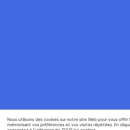
Nous utilisons des cookies sur notre site Web pour vous offrir 
mémorisant vos préférences et vos visites répétées. En cliqua