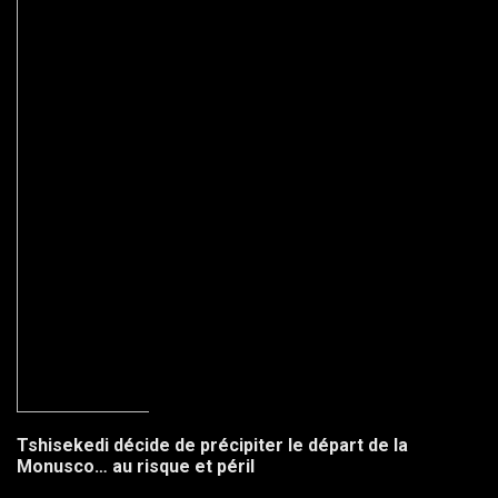
Tshisekedi décide de précipiter le départ de la
Monusco… au risque et péril