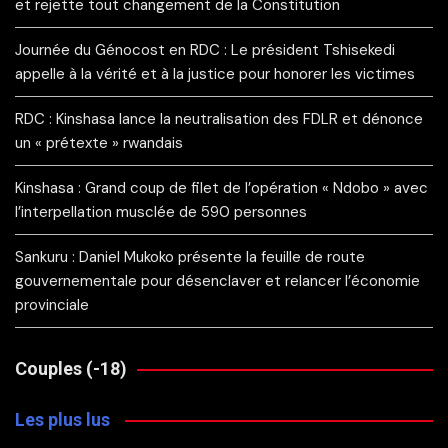
et rejette tout changement de la Constitution
Journée du Génocost en RDC : Le président Tshisekedi
appelle à la vérité et à la justice pour honorer les victimes
RDC : Kinshasa lance la neutralisation des FDLR et dénonce
un « prétexte » rwandais
Kinshasa : Grand coup de filet de l’opération « Ndobo » avec
l’interpellation musclée de 590 personnes
Sankuru : Daniel Mukoko présente la feuille de route
gouvernementale pour désenclaver et relancer l’économie
provinciale
Couples (-18)
Les plus lus