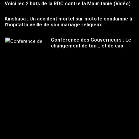
Voici les 2 buts de la RDC contre la Mauritanie (Vidéo)
Kinshasa : Un accident mortel sur moto le condamne à
l’hôpital la veille de son mariage religieux
Conférence des Gouverneurs : Le
changement de ton… et de cap