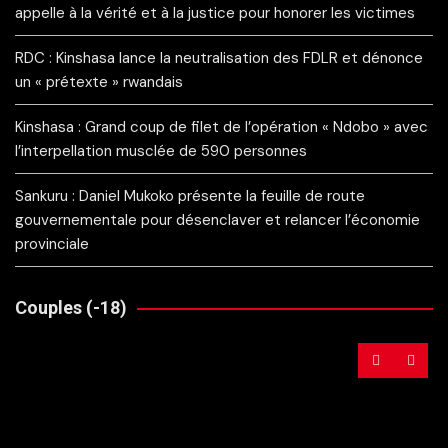
appelle à la vérité et à la justice pour honorer les victimes
RDC : Kinshasa lance la neutralisation des FDLR et dénonce
un « prétexte » rwandais
Kinshasa : Grand coup de filet de l’opération « Ndobo » avec
l’interpellation musclée de 590 personnes
Sankuru : Daniel Mukoko présente la feuille de route
gouvernementale pour désenclaver et relancer l’économie
provinciale
Couples (-18)