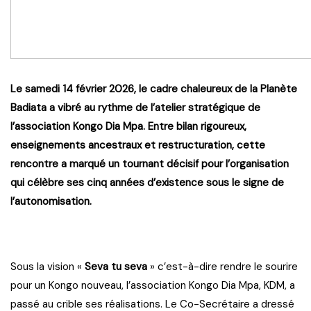
Le samedi 14 février 2026, le cadre chaleureux de la Planète
Badiata a vibré au rythme de l’atelier stratégique de
l’association Kongo Dia Mpa. Entre bilan rigoureux,
enseignements ancestraux et restructuration, cette
rencontre a marqué un tournant décisif pour l’organisation
qui célèbre ses cinq années d’existence sous le signe de
l’autonomisation.
Sous la vision «
Seva tu seva
» c’est-à-dire rendre le sourire
pour un Kongo nouveau, l’association Kongo Dia Mpa, KDM, a
passé au crible ses réalisations. Le Co-Secrétaire a dressé