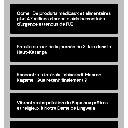
Goma : De produits médicaux et alimentaires
plus 47 millions d’euros d’aide humanitaire
d’urgence attendus de l’UE
Bataille autour de la journée du 3 Juin dans le
Haut-Katanga
Rencontre trilatérale Tshisekedi-Macron-
Kagame : Que retenir finalement ?
Vibrante interpellation du Pape aux prêtres
et religieux à Notre Dame de Lingwala