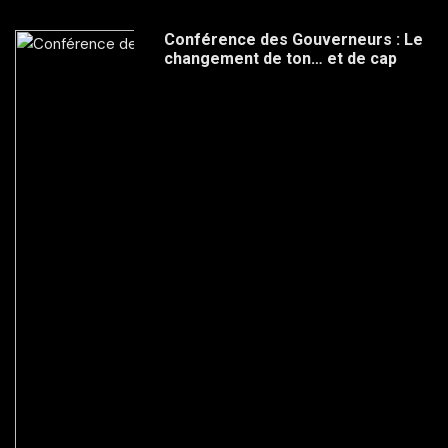
Conférence des Gouverneurs : Le
changement de ton… et de cap