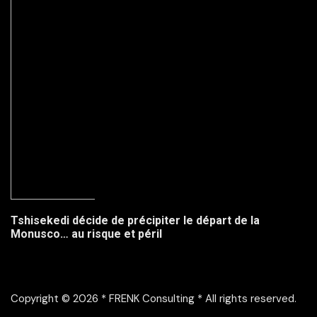
Tshisekedi décide de précipiter le départ de la
Monusco… au risque et péril
Copyright © 2026 * FRENK Consulting * All rights reserved.