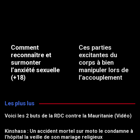
Comment
Ces parties
reconnaître et
excitantes du
surmonter
corps à bien
l’anxiété sexuelle
manipuler lors de
(+18)
l’accouplement
Les plus lus
Voici les 2 buts de la RDC contre la Mauritanie (Vidéo)
Kinshasa : Un accident mortel sur moto le condamne à
l’hôpital la veille de son mariage religieux