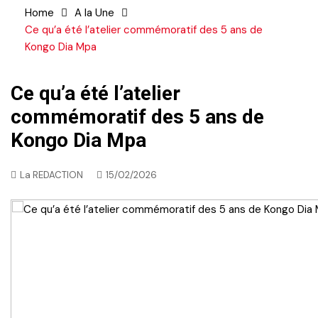
Home
A la Une
Ce qu’a été l’atelier commémoratif des 5 ans de
Kongo Dia Mpa
Ce qu’a été l’atelier
commémoratif des 5 ans de
Kongo Dia Mpa
La REDACTION
15/02/2026