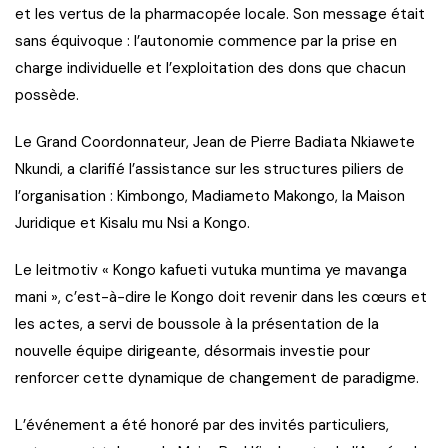
et les vertus de la pharmacopée locale. Son message était
sans équivoque : l’autonomie commence par la prise en
charge individuelle et l’exploitation des dons que chacun
possède.
Le Grand Coordonnateur, Jean de Pierre Badiata Nkiawete
Nkundi, a clarifié l’assistance sur les structures piliers de
l’organisation : Kimbongo, Madiameto Makongo, la Maison
Juridique et Kisalu mu Nsi a Kongo.
Le leitmotiv « Kongo kafueti vutuka muntima ye mavanga
mani », c’est-à-dire le Kongo doit revenir dans les cœurs et
les actes, a servi de boussole à la présentation de la
nouvelle équipe dirigeante, désormais investie pour
renforcer cette dynamique de changement de paradigme.
L’événement a été honoré par des invités particuliers,