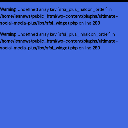
Warning
: Undefined array key "sfsi_plus_riaIcon_order" in
/home/lesnews/public_html/wp-content/plugins/ultimate-
social-media-plus/libs/sfsi_widget.php
on line
288
Warning
: Undefined array key "sfsi_plus_inhaIcon_order" in
/home/lesnews/public_html/wp-content/plugins/ultimate-
social-media-plus/libs/sfsi_widget.php
on line
289