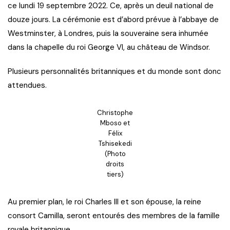
ce lundi 19 septembre 2022. Ce, après un deuil national de
douze jours. La cérémonie est d’abord prévue à l’abbaye de
Westminster, à Londres, puis la souveraine sera inhumée
dans la chapelle du roi George VI, au château de Windsor.
Plusieurs personnalités britanniques et du monde sont donc
attendues.
Christophe
Mboso et
Félix
Tshisekedi
(Photo
droits
tiers)
Au premier plan, le roi Charles III et son épouse, la reine
consort Camilla, seront entourés des membres de la famille
royale britannique.