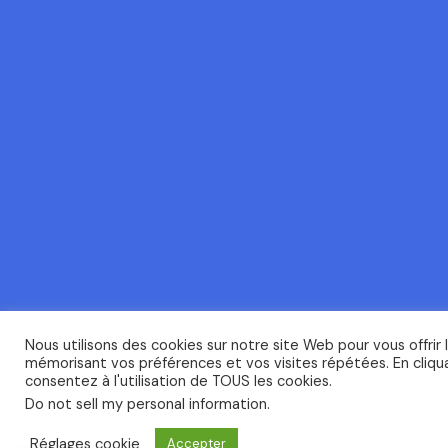
Nous utilisons des cookies sur notre site Web pour vous offrir 
mémorisant vos préférences et vos visites répétées. En cliqua
consentez à l'utilisation de TOUS les cookies.
Do not sell my personal information
.
Réglages cookie
Accepter