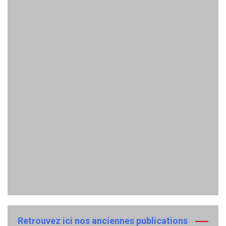
Retrouvez ici nos anciennes publications