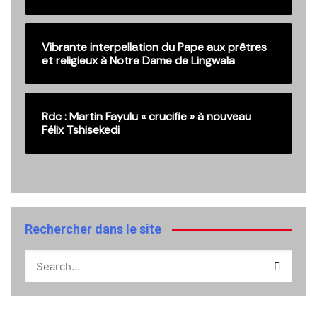
Vibrante interpellation du Pape aux prêtres
et religieux à Notre Dame de Lingwala
Rdc : Martin Fayulu « crucifie » à nouveau
Félix Tshisekedi
Rechercher dans le site