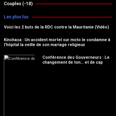
Couples (-18)
Les plus lus
Voici les 2 buts de la RDC contre la Mauritanie (Vidéo)
Kinshasa : Un accident mortel sur moto le condamne à
l’hôpital la veille de son mariage religieux
Conférence des Gouverneurs : Le
changement de ton… et de cap