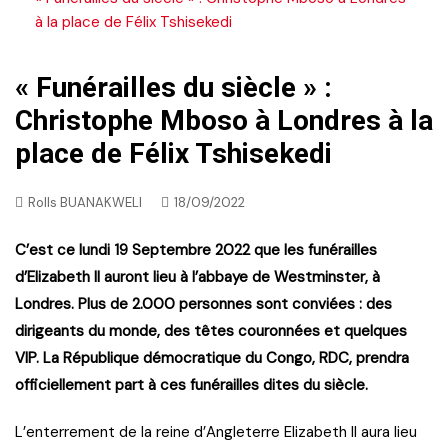
à la place de Félix Tshisekedi
« Funérailles du siècle » :
Christophe Mboso à Londres à la
place de Félix Tshisekedi
Rolls BUANAKWELI
18/09/2022
C’est ce lundi 19 Septembre 2022 que les funérailles
d’Elizabeth II auront lieu à l’abbaye de Westminster, à
Londres. Plus de 2.000 personnes sont conviées : des
dirigeants du monde, des têtes couronnées et quelques
VIP. La République démocratique du Congo, RDC, prendra
officiellement part à ces funérailles dites du siècle.
L’enterrement de la reine d’Angleterre Elizabeth II aura lieu