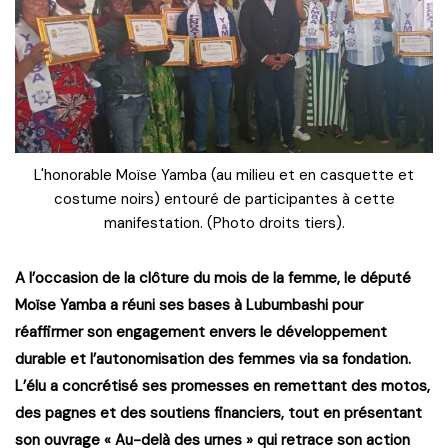
L'honorable Moïse Yamba (au milieu et en casquette et
costume noirs) entouré de participantes à cette
manifestation. (Photo droits tiers).
A l’occasion de la clôture du mois de la femme, le député
Moïse Yamba a réuni ses bases à Lubumbashi pour
réaffirmer son engagement envers le développement
durable et l’autonomisation des femmes via sa fondation.
L’élu a concrétisé ses promesses en remettant des motos,
des pagnes et des soutiens financiers, tout en présentant
son ouvrage « Au-delà des urnes » qui retrace son action