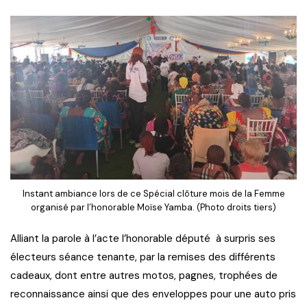
Instant ambiance lors de ce Spécial clôture mois de la Femme
organisé par l’honorable Moïse Yamba. (Photo droits tiers)
Alliant la parole à l’acte l’honorable député à surpris ses
électeurs séance tenante, par la remises des différents
cadeaux, dont entre autres motos, pagnes, trophées de
reconnaissance ainsi que des enveloppes pour une auto pris