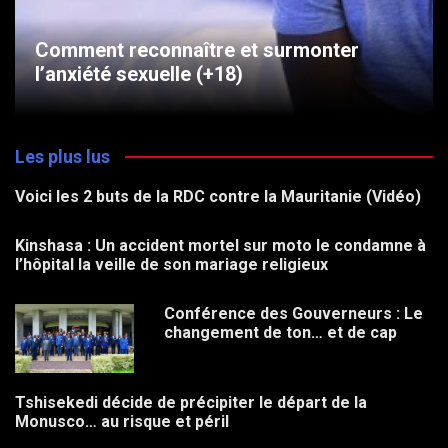
Comment reconnaître et surmonter
l’anxiété sexuelle (+18)
Les plus lus
Voici les 2 buts de la RDC contre la Mauritanie (Vidéo)
Kinshasa : Un accident mortel sur moto le condamne à
l’hôpital la veille de son mariage religieux
Conférence des Gouverneurs : Le
changement de ton… et de cap
Tshisekedi décide de précipiter le départ de la
Monusco… au risque et péril