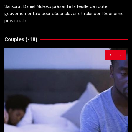
Sankuru : Daniel Mukoko présente la feuille de route
gouvernementale pour désenclaver et relancer l’économie
provinciale
Couples (-18)