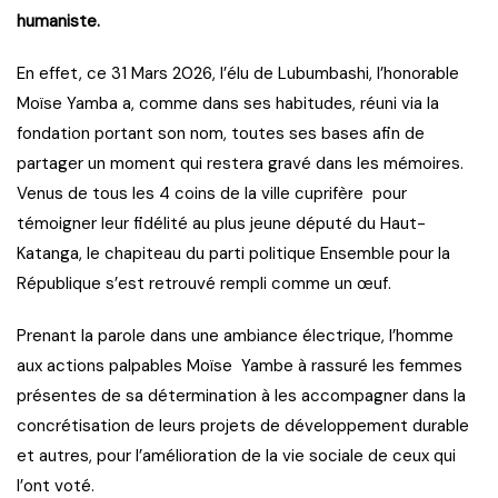
humaniste.
En effet, ce 31 Mars 2026, l’élu de Lubumbashi, l’honorable
Moïse Yamba a, comme dans ses habitudes, réuni via la
fondation portant son nom, toutes ses bases afin de
partager un moment qui restera gravé dans les mémoires.
Venus de tous les 4 coins de la ville cuprifère pour
témoigner leur fidélité au plus jeune député du Haut-
Katanga, le chapiteau du parti politique Ensemble pour la
République s’est retrouvé rempli comme un œuf.
Prenant la parole dans une ambiance électrique, l’homme
aux actions palpables Moïse Yambe à rassuré les femmes
présentes de sa détermination à les accompagner dans la
concrétisation de leurs projets de développement durable
et autres, pour l’amélioration de la vie sociale de ceux qui
l’ont voté.