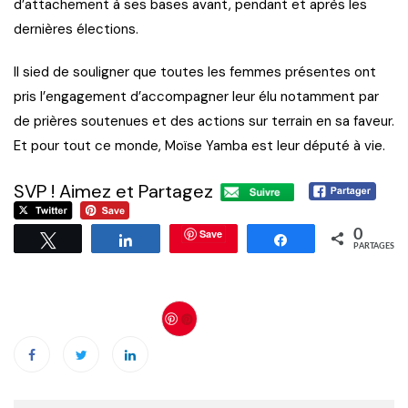
d’attachement à ses bases avant, pendant et après les
dernières élections.
Il sied de souligner que toutes les femmes présentes ont
pris l’engagement d’accompagner leur élu notamment par
de prières soutenues et des actions sur terrain en sa faveur.
Et pour tout ce monde, Moïse Yamba est leur député à vie.
SVP ! Aimez et Partagez
Save
0
Tweetez
Partagez
Partagez
PARTAGES
Save