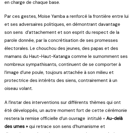
en charge de chaque base.
Par ces gestes, Moïse Yamba a renforcé la frontière entre lui
et ses adversaires politiques, en démontrant davantage
son sens d’attachement et son esprit du respect de la
parole donnée, par la concrétisation de ses promesses
électorales. Le chouchou des jeunes, des papas et des
mamans du Haut-Haut-Katanga comme le surnomment ses
nombreux sympathisants, continuent de se comporter à
l’image d’une poule, toujours attachée à son milieu et
protectrice des intérêts des siens, contrairement à un
oiseau volant.
A l’instar des interventions sur différents thèmes qui ont
été développés, un autre moment fort de cette cérémonie
restera la remise officielle d’un ouvrage intitulé «
Au-delà
des urnes »
qui retrace son sens d’humanisme et