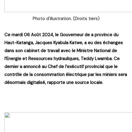
Photo d'illustration. (Droits tiers)
Ce mardi 06 Août 2024, le Gouverneur de a province du
Haut-Katanga, Jacques Kyabula Katwe, a eu des échanges
dans son cabinet de travail avec le Ministre National de
l’Energie et Ressources hydrauliques, Teddy Lwamba. Ce
dernier a annoncé au Chef de l’exécutif provincial que le
contrôle de la consommation électrique par les miniers sera
désormais digitalisé, rapporte une source locale.