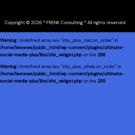
Copyright © 2026 * FRENK Consulting * All rights reserved.
Warning
: Undefined array key "sfsi_plus_riaIcon_order" in
/home/lesnews/public_html/wp-content/plugins/ultimate-
social-media-plus/libs/sfsi_widget.php
on line
288
Warning
: Undefined array key "sfsi_plus_inhaIcon_order" in
/home/lesnews/public_html/wp-content/plugins/ultimate-
social-media-plus/libs/sfsi_widget.php
on line
289