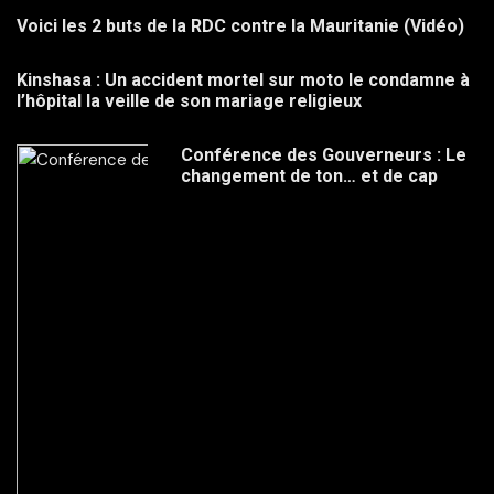
Voici les 2 buts de la RDC contre la Mauritanie (Vidéo)
Kinshasa : Un accident mortel sur moto le condamne à
l’hôpital la veille de son mariage religieux
Conférence des Gouverneurs : Le
changement de ton… et de cap