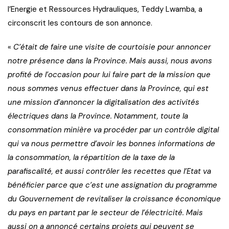
l’Energie et Ressources Hydrauliques, Teddy Lwamba, a
circonscrit les contours de son annonce.
«
C’était de faire une visite de courtoisie pour annoncer
notre présence dans la Province. Mais aussi, nous avons
profité de l’occasion pour lui faire part de la mission que
nous sommes venus effectuer dans la Province, qui est
une mission d’annoncer la digitalisation des activités
électriques dans la Province. Notamment, toute la
consommation minière va procéder par un contrôle digital
qui va nous permettre d’avoir les bonnes informations de
la consommation, la répartition de la taxe de la
parafiscalité, et aussi contrôler les recettes que l’Etat va
bénéficier parce que c’est une assignation du programme
du Gouvernement de revitaliser la croissance économique
du pays en partant par le secteur de l’électricité. Mais
aussi on a annoncé certains projets qui peuvent se