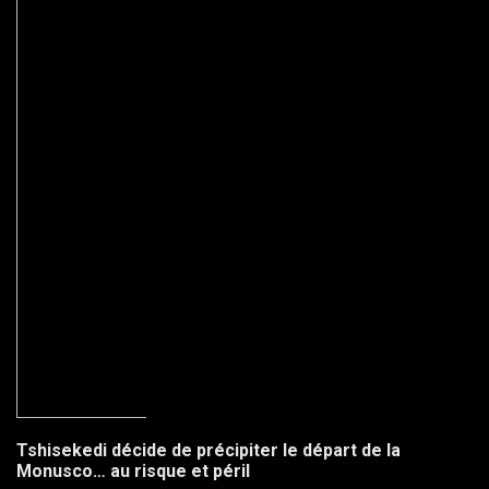
Tshisekedi décide de précipiter le départ de la
Monusco… au risque et péril