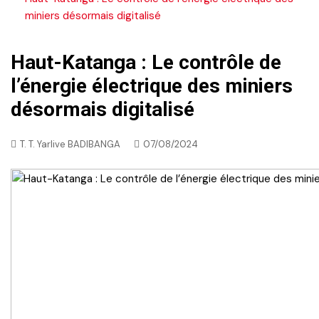
miniers désormais digitalisé
Haut-Katanga : Le contrôle de
l’énergie électrique des miniers
désormais digitalisé
T. T. Yarlive BADIBANGA
07/08/2024