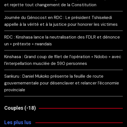
et rejette tout changement de la Constitution
Journée du Génocost en RDC : Le président Tshisekedi
appelle à la vérité et à la justice pour honorer les victimes
RDC : Kinshasa lance la neutralisation des FDLR et dénonce
un « prétexte » rwandais
Kinshasa : Grand coup de filet de l’opération « Ndobo » avec
l’interpellation musclée de 590 personnes
Sankuru : Daniel Mukoko présente la feuille de route
gouvernementale pour désenclaver et relancer l’économie
provinciale
Couples (-18)
Les plus lus