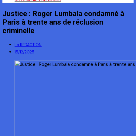
Justice : Roger Lumbala condamné à
Paris à trente ans de réclusion
criminelle
La REDACTION
15/12/2025