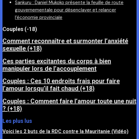
Sankuru : Daniel Mukoko présente la feuille de route
gouvernementale pour désenclaver et relancer
l’économie provinciale
Couples (-18)
Comment reconnaître et surmonter l’anxiété
sexuelle (+18)
Ces parties excitantes du corps à bien
manipuler lors de l’accouplement
Couples : Ces 10 endroits frais pour faire
l’amour lorsqu’il fait chaud (+18)
Couples : Comment faire l’amour toute une nuit
? (+18)
Les plus lus
Voici les 2 buts de la RDC contre la Mauritanie (Vidéo)