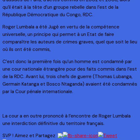
qu’il était à la tête d’un groupe rebelle dans l’est de la
République Démocratique du Congo, RDC.
Roger Lumbala a été Jugé en vertu de la compétence
universelle, un principe qui permet à un Etat de faire
comparaître les auteurs de crimes graves, quel que soit le lieu
où ils ont été commis,
C’est donc la première fois qu’un homme est condamné par
une cour nationale étrangère pour des faits commis dans l’est
de la RDC. Avant lui, trois chefs de guerre (Thomas Lubanga,
Germain Katanga et Bosco Ntaganda) avaient été condamnés
par la Cour pénale internationale.
La cour a en outre prononcé à l’encontre de Roger Lumbala
une interdiction définitive du territoire français.
SVP ! Aimez et Partagez