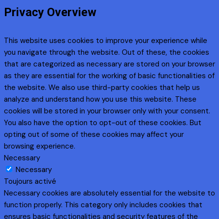
Privacy Overview
This website uses cookies to improve your experience while
you navigate through the website. Out of these, the cookies
that are categorized as necessary are stored on your browser
as they are essential for the working of basic functionalities of
the website. We also use third-party cookies that help us
analyze and understand how you use this website. These
cookies will be stored in your browser only with your consent.
You also have the option to opt-out of these cookies. But
opting out of some of these cookies may affect your
browsing experience.
Necessary
Necessary
Toujours activé
Necessary cookies are absolutely essential for the website to
function properly. This category only includes cookies that
ensures basic functionalities and security features of the