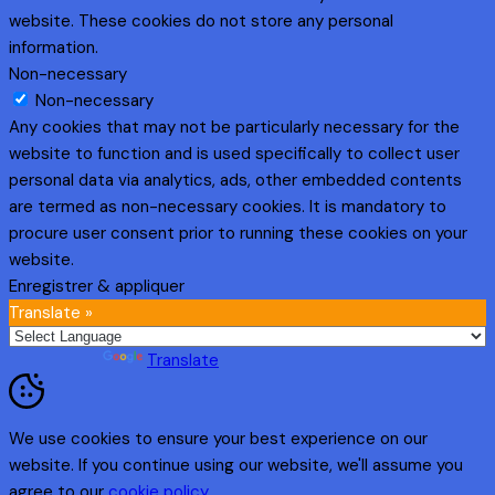
website. These cookies do not store any personal
information.
Non-necessary
Non-necessary
Any cookies that may not be particularly necessary for the
website to function and is used specifically to collect user
personal data via analytics, ads, other embedded contents
are termed as non-necessary cookies. It is mandatory to
procure user consent prior to running these cookies on your
website.
Enregistrer & appliquer
Translate »
Powered by
Translate
We use cookies to ensure your best experience on our
website. If you continue using our website, we'll assume you
agree to our
cookie policy