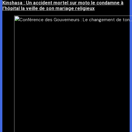
Kinshasa : Un accident mortel sur moto le condamne à
l’hôpital la veille de son mariage religieux