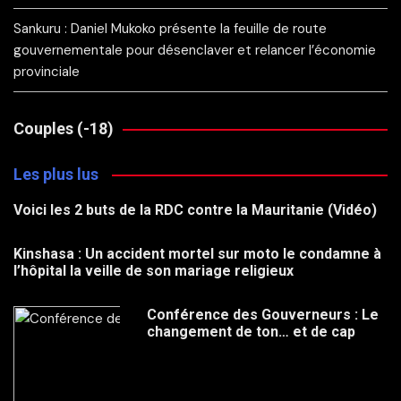
Sankuru : Daniel Mukoko présente la feuille de route
gouvernementale pour désenclaver et relancer l’économie
provinciale
Couples (-18)
Les plus lus
Voici les 2 buts de la RDC contre la Mauritanie (Vidéo)
Kinshasa : Un accident mortel sur moto le condamne à
l’hôpital la veille de son mariage religieux
Conférence des Gouverneurs : Le
changement de ton… et de cap