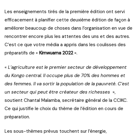
Les enseignements tirés de la première édition ont servi
efficacement à planifier cette deuxième édition de façon à
améliorer beaucoup de choses dans l’organisation en vue de
rencontrer encore plus les attentes des uns et des autres.
C’est ce que votre média a appris dans les coulisses des
préparatifs de «
Kimwuama 2022
».
«
L’agriculture est le premier secteur de développement
du Kongo central. Il occupe plus de 70% des hommes et
des femmes. Il va sortir la population de la pauvreté. C’est
un secteur qui peut être créateur des richesses
»,
soutient Chantal Malamba, secrétaire général de la CCIKC.
Ce qui justifie le choix du thème de l’édition en cours de
préparation.
Les sous-thèmes prévus touchent sur l’énergie,