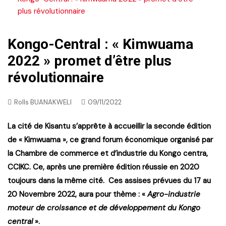
plus révolutionnaire
Kongo-Central : « Kimwuama
2022 » promet d’être plus
révolutionnaire
Rolls BUANAKWELI
09/11/2022
La cité de Kisantu s’apprête à accueillir la seconde édition
de « Kimwuama », ce grand forum économique organisé par
la Chambre de commerce et d’industrie du Kongo centra,
CCIKC. Ce, après une première édition réussie en 2020
toujours dans la même cité. Ces assises prévues du 17 au
20 Novembre 2022, aura pour thème : «
Agro-industrie
moteur de croissance et de développement du Kongo
central
».