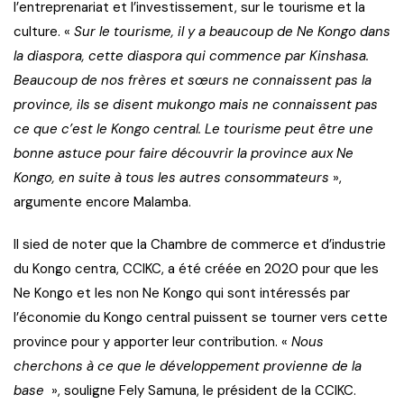
l’entreprenariat et l’investissement, sur le tourisme et la
culture. «
Sur le tourisme, il y a beaucoup de Ne Kongo dans
la diaspora, cette diaspora qui commence par Kinshasa.
Beaucoup de nos frères et sœurs ne connaissent pas la
province, ils se disent mukongo mais ne connaissent pas
ce que c’est le Kongo central. Le tourisme peut être une
bonne astuce pour faire découvrir la province aux Ne
Kongo, en suite à tous les autres consommateurs
»,
argumente encore Malamba.
Il sied de noter que la Chambre de commerce et d’industrie
du Kongo centra, CCIKC, a été créée en 2020 pour que les
Ne Kongo et les non Ne Kongo qui sont intéressés par
l’économie du Kongo central puissent se tourner vers cette
province pour y apporter leur contribution. «
Nous
cherchons à ce que le développement provienne de la
base
», souligne Fely Samuna, le président de la CCIKC.