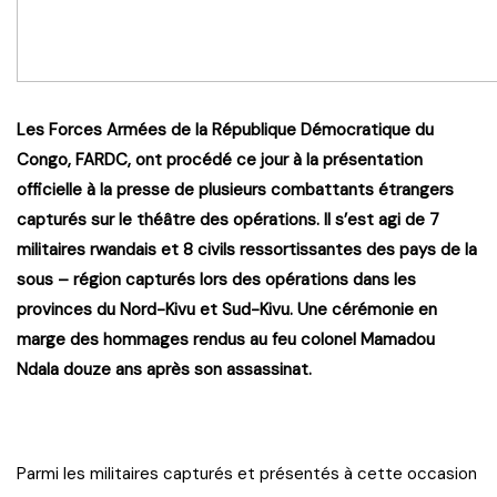
Les Forces Armées de la République Démocratique du
Congo, FARDC, ont procédé ce jour à la présentation
officielle à la presse de plusieurs combattants étrangers
capturés sur le théâtre des opérations. Il s’est agi de 7
militaires rwandais et 8 civils ressortissantes des pays de la
sous – région capturés lors des opérations dans les
provinces du Nord-Kivu et Sud-Kivu. Une cérémonie en
marge des hommages rendus au feu colonel Mamadou
Ndala douze ans après son assassinat.
Parmi les militaires capturés et présentés à cette occasion