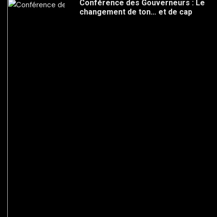
Conférence des Gouverneurs : Le
changement de ton… et de cap