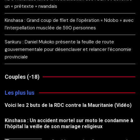
un « prétexte » rwandais
Kinshasa : Grand coup de filet de l’opération « Ndobo » avec
l’interpellation musclée de 590 personnes
Sankuru : Daniel Mukoko présente la feuille de route
gouvernementale pour désenclaver et relancer l’économie
provinciale
Couples (-18)
Les plus lus
Voici les 2 buts de la RDC contre la Mauritanie (Vidéo)
Kinshasa : Un accident mortel sur moto le condamne à
l’hôpital la veille de son mariage religieux