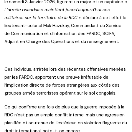
le samedi 3 Janvier 2026, figurent un major et un capitaine. «
L’armée rwandaise maintient jusqu’aujourd’hui ses
militaires sur le territoire de la RDC
», déclare à cet effet le
lieutenant-colonel Mak Hazukay, Commandant du Service
de Communication et d’Information des FARDC, SCIFA,
Adjoint en Charge des Opérations et du renseignement.
Ces individus, arrêtés lors des récentes offensives menées
par les FARDC, apportent une preuve irréfutable de
l’implication directe de forces étrangères aux côtés des
groupes armés terroristes opérant sur le sol congolais.
Ce qui confirme une fois de plus que la guerre imposée à la
RDC n’est pas un simple conflit interne, mais une agression
planifiée et soutenue de l’extérieur, en violation flagrante du
droit international, note-t-on encore.