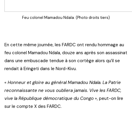
Feu colonel Mamadou Ndala. (Photo droits tiers)
En cette même journée, les FARDC ont rendu hommage au
feu colonel Mamadou Ndala, douze ans après son assassinat
dans une embuscade tendue à son cortège alors qu’il se
rendait à Eringeti dans le Nord-Kivu.
«
Honneur et gloire au général Mamadou Ndala. La Patrie
reconnaissante ne vous oubliera jamais. Vive les FARDC,
vive la République démocratique du Congo
», peut-on lire
sur le compte X des FARDC.