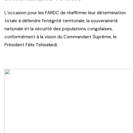
L’occasion pour les FARDC de réaffirmer leur détermination
totale à défendre l’intégrité territoriale, la souveraineté
nationale et la sécurité des populations congolaises,
conformément à la vision du Commandant Suprême, le
Président Félix Tshisekedi.