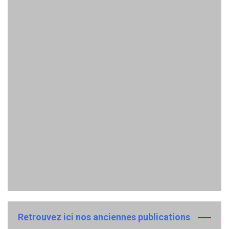
Retrouvez ici nos anciennes publications