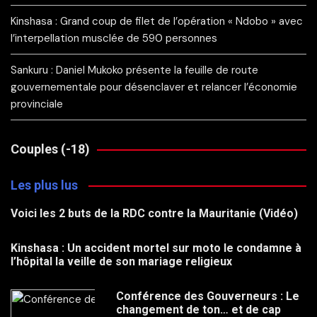
Kinshasa : Grand coup de filet de l’opération « Ndobo » avec
l’interpellation musclée de 590 personnes
Sankuru : Daniel Mukoko présente la feuille de route
gouvernementale pour désenclaver et relancer l’économie
provinciale
Couples (-18)
Les plus lus
Voici les 2 buts de la RDC contre la Mauritanie (Vidéo)
Kinshasa : Un accident mortel sur moto le condamne à
l’hôpital la veille de son mariage religieux
Conférence des Gouverneurs : Le
changement de ton… et de cap