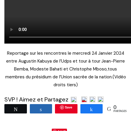
Reportage sur les rencontres le mercredi 24 Janvier 2024
entre Augustin Kabuya de l’Udps et tour à tour Jean-Pierre
Bemba, Modeste Bahati et Christophe Mboso,tous
membres du présidium de l’Union sacrée de la nation.(Vidéo
droits tiers)
SVP ! Aimez et Partagez
Save
0
Tweetez
Partagez
Partagez
PARTAGES