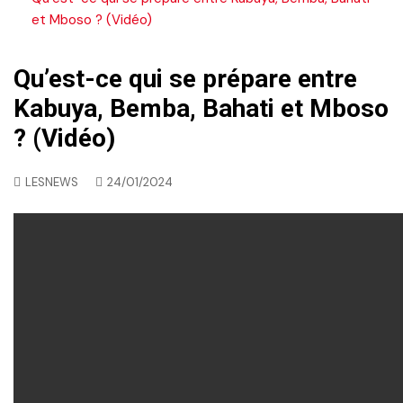
et Mboso ? (Vidéo)
Qu’est-ce qui se prépare entre
Kabuya, Bemba, Bahati et Mboso
? (Vidéo)
LESNEWS
24/01/2024