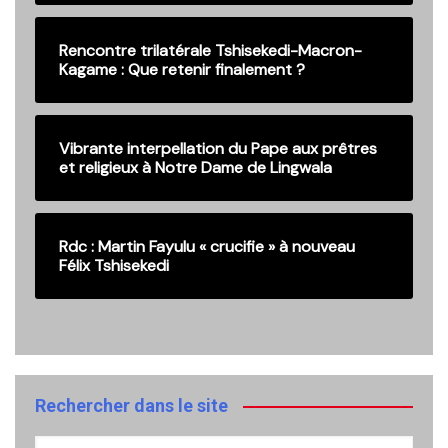
Rencontre trilatérale Tshisekedi-Macron-
Kagame : Que retenir finalement ?
Vibrante interpellation du Pape aux prêtres
et religieux à Notre Dame de Lingwala
Rdc : Martin Fayulu « crucifie » à nouveau
Félix Tshisekedi
Rechercher dans le site