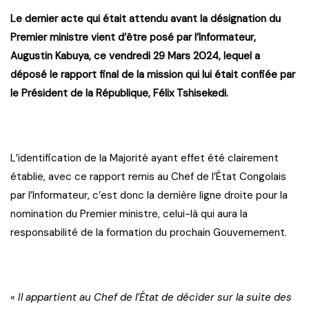
Le dernier acte qui était attendu avant la désignation du
Premier ministre vient d’être posé par l’Informateur,
Augustin Kabuya, ce vendredi 29 Mars 2024, lequel a
déposé le rapport final de la mission qui lui était confiée par
le Président de la République, Félix Tshisekedi.
L’identification de la Majorité ayant effet été clairement
établie, avec ce rapport remis au Chef de l’État Congolais
par l’Informateur, c’est donc la dernière ligne droite pour la
nomination du Premier ministre, celui-là qui aura la
responsabilité de la formation du prochain Gouvernement.
«
Il appartient au Chef de l’État de décider sur la suite des