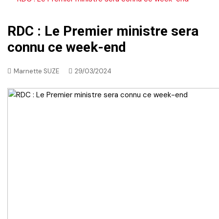
RDC : Le Premier ministre sera
connu ce week-end
Marnette SUZE
29/03/2024