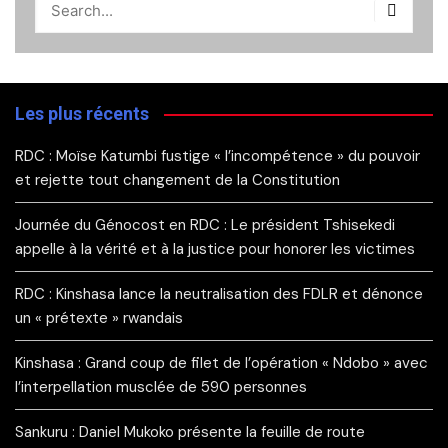
Les plus récents
RDC : Moïse Katumbi fustige « l’incompétence » du pouvoir
et rejette tout changement de la Constitution
Journée du Génocost en RDC : Le président Tshisekedi
appelle à la vérité et à la justice pour honorer les victimes
RDC : Kinshasa lance la neutralisation des FDLR et dénonce
un « prétexte » rwandais
Kinshasa : Grand coup de filet de l’opération « Ndobo » avec
l’interpellation musclée de 590 personnes
Sankuru : Daniel Mukoko présente la feuille de route