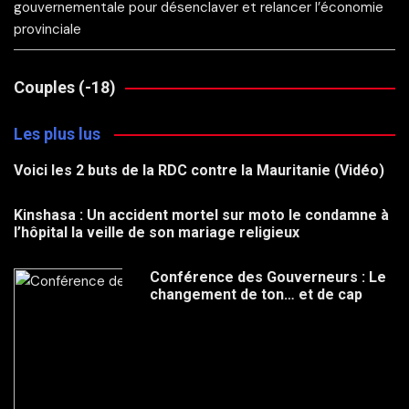
gouvernementale pour désenclaver et relancer l’économie
provinciale
Couples (-18)
Les plus lus
Voici les 2 buts de la RDC contre la Mauritanie (Vidéo)
Kinshasa : Un accident mortel sur moto le condamne à
l’hôpital la veille de son mariage religieux
Conférence des Gouverneurs : Le
changement de ton… et de cap