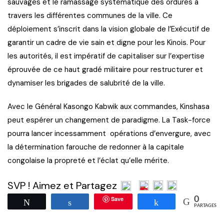
sauvages et le ramassage systématique des ordures à
travers les différentes communes de la ville. Ce
déploiement s’inscrit dans la vision globale de l’Exécutif de
garantir un cadre de vie sain et digne pour les Kinois. Pour
les autorités, il est impératif de capitaliser sur l’expertise
éprouvée de ce haut gradé militaire pour restructurer et
dynamiser les brigades de salubrité de la ville.
Avec le Général Kasongo Kabwik aux commandes, Kinshasa
peut espérer un changement de paradigme. La Task-force
pourra lancer incessamment opérations d’envergure, avec
la détermination farouche de redonner à la capitale
congolaise la propreté et l’éclat qu’elle mérite.
SVP ! Aimez et Partagez
Save
0
Tweetez
Partagez
Partagez
PARTAGES