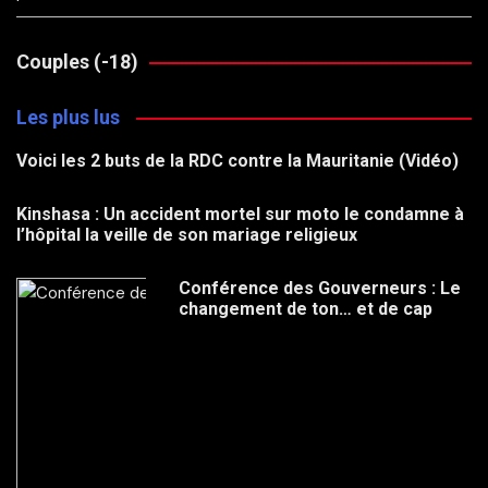
Couples (-18)
Les plus lus
Voici les 2 buts de la RDC contre la Mauritanie (Vidéo)
Kinshasa : Un accident mortel sur moto le condamne à
l’hôpital la veille de son mariage religieux
Conférence des Gouverneurs : Le
changement de ton… et de cap