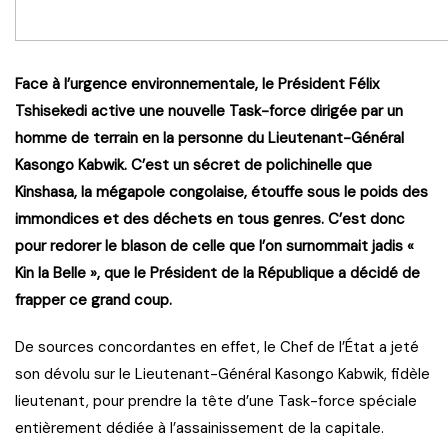
Face à l’urgence environnementale, le Président Félix
Tshisekedi active une nouvelle Task-force dirigée par un
homme de terrain en la personne du Lieutenant-Général
Kasongo Kabwik. C’est un sécret de polichinelle que
Kinshasa, la mégapole congolaise, étouffe sous le poids des
immondices et des déchets en tous genres. C’est donc
pour redorer le blason de celle que l’on surnommait jadis «
Kin la Belle », que le Président de la République a décidé de
frapper ce grand coup.
De sources concordantes en effet, le Chef de l’État a jeté
son dévolu sur le Lieutenant-Général Kasongo Kabwik, fidèle
lieutenant, pour prendre la tête d’une Task-force spéciale
entièrement dédiée à l’assainissement de la capitale.