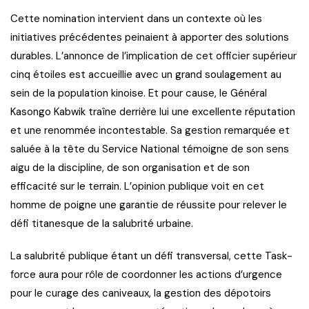
Cette nomination intervient dans un contexte où les
initiatives précédentes peinaient à apporter des solutions
durables. L’annonce de l’implication de cet officier supérieur
cinq étoiles est accueillie avec un grand soulagement au
sein de la population kinoise. Et pour cause, le Général
Kasongo Kabwik traîne derrière lui une excellente réputation
et une renommée incontestable. Sa gestion remarquée et
saluée à la tête du Service National témoigne de son sens
aigu de la discipline, de son organisation et de son
efficacité sur le terrain. L’opinion publique voit en cet
homme de poigne une garantie de réussite pour relever le
défi titanesque de la salubrité urbaine.
La salubrité publique étant un défi transversal, cette Task-
force aura pour rôle de coordonner les actions d’urgence
pour le curage des caniveaux, la gestion des dépotoirs