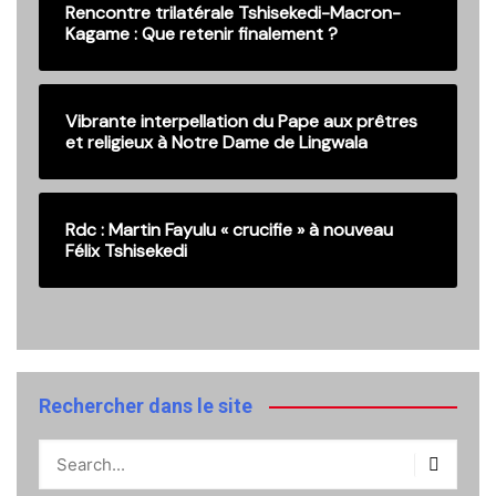
Rencontre trilatérale Tshisekedi-Macron-
Kagame : Que retenir finalement ?
Vibrante interpellation du Pape aux prêtres
et religieux à Notre Dame de Lingwala
Rdc : Martin Fayulu « crucifie » à nouveau
Félix Tshisekedi
Rechercher dans le site