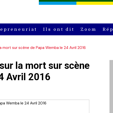
repreneuriat
Ils ont dit
Zoom
Rép
 la mort sur scène de Papa Wemba le 24 Avril 2016
 sur la mort sur scène
 Avril 2016