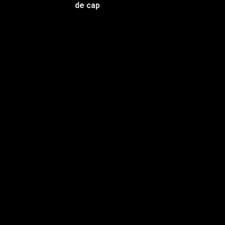
de cap