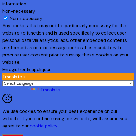
information.
Non-necessary
Non-necessary
Any cookies that may not be particularly necessary for the
website to function and is used specifically to collect user
personal data via analytics, ads, other embedded contents
are termed as non-necessary cookies. It is mandatory to
procure user consent prior to running these cookies on your
website.
Enregistrer & appliquer
Translate »
Powered by
Translate
We use cookies to ensure your best experience on our
website. If you continue using our website, we'll assume you
agree to our
cookie policy