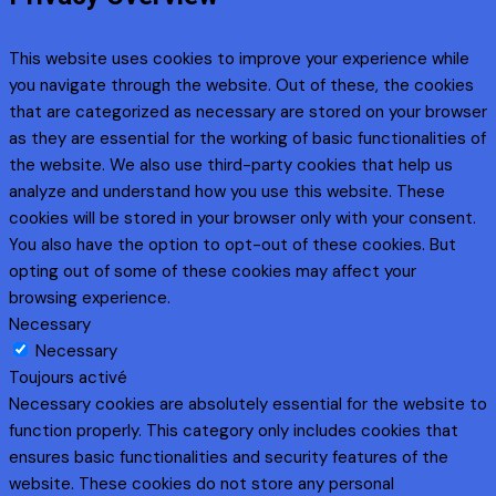
This website uses cookies to improve your experience while
you navigate through the website. Out of these, the cookies
that are categorized as necessary are stored on your browser
as they are essential for the working of basic functionalities of
the website. We also use third-party cookies that help us
analyze and understand how you use this website. These
cookies will be stored in your browser only with your consent.
You also have the option to opt-out of these cookies. But
opting out of some of these cookies may affect your
browsing experience.
Necessary
Necessary
Toujours activé
Necessary cookies are absolutely essential for the website to
function properly. This category only includes cookies that
ensures basic functionalities and security features of the
website. These cookies do not store any personal