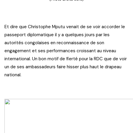
Et dire que Christophe Mputu venait de se voir accorder le
passeport diplomatique il y a quelques jours par les
autorités congolaises en reconnaissance de son
engagement et ses performances croissant au niveau
international. Un bon motif de fierté pour la RDC que de voir
un de ses ambassadeurs faire hisser plus haut le drapeau
national.