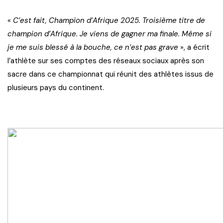
«
C’est fait, Champion d’Afrique 2025. Troisième titre de
champion d’Afrique. Je viens de gagner ma finale. Même si
je me suis blessé à la bouche, ce n’est pas grave
», a écrit
l’athlète sur ses comptes des réseaux sociaux après son
sacre dans ce championnat qui réunit des athlètes issus de
plusieurs pays du continent.