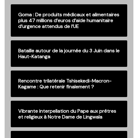
Goma : De produits médicaux et alimentaires
plus 47 millions d’euros d’aide humanitaire
d’urgence attendus de l’UE
Bataille autour de la journée du 3 Juin dans le
Haut-Katanga
Rencontre trilatérale Tshisekedi-Macron-
Kagame : Que retenir finalement ?
Vibrante interpellation du Pape aux prêtres
et religieux à Notre Dame de Lingwala