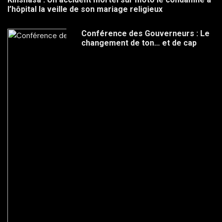
l’hôpital la veille de son mariage religieux
Conférence des Gouverneurs : Le
changement de ton… et de cap