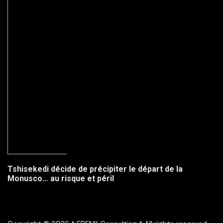
Tshisekedi décide de précipiter le départ de la
Monusco… au risque et péril