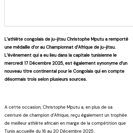
L’athlète congolais de ju-jitsu Christophe Mputu a remporté
une médaille d’or au Championnat d’Afrique de ju-jitsu.
L’événement qui a eu lieu dans la capitale tunisienne le
mercredi 17 Décembre 2025, est également synonyme d’un
nouveau titre continental pour le Congolais qui en compte
désormais trois selon plusieurs sources.
A cette occasion, Christophe Mputu a, en plus de sa
ceinture de champion d’Afrique, reçu également un trophée
de meilleur athlète africain en marge de la compétition que
Tunis accueille du 16 au 20 Décembre 2025.