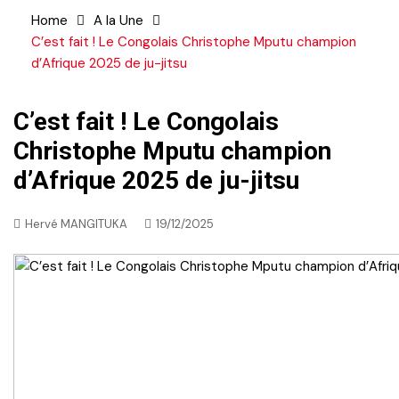
Home
A la Une
C’est fait ! Le Congolais Christophe Mputu champion
d’Afrique 2025 de ju-jitsu
C’est fait ! Le Congolais
Christophe Mputu champion
d’Afrique 2025 de ju-jitsu
Hervé MANGITUKA
19/12/2025