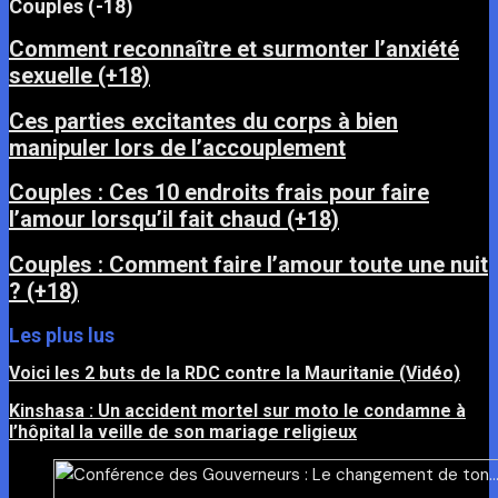
Couples (-18)
Comment reconnaître et surmonter l’anxiété
sexuelle (+18)
Ces parties excitantes du corps à bien
manipuler lors de l’accouplement
Couples : Ces 10 endroits frais pour faire
l’amour lorsqu’il fait chaud (+18)
Couples : Comment faire l’amour toute une nuit
? (+18)
Les plus lus
Voici les 2 buts de la RDC contre la Mauritanie (Vidéo)
Kinshasa : Un accident mortel sur moto le condamne à
l’hôpital la veille de son mariage religieux