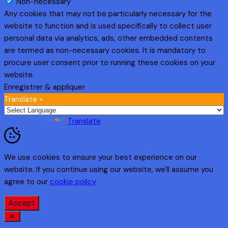
Non-necessary
Any cookies that may not be particularly necessary for the
website to function and is used specifically to collect user
personal data via analytics, ads, other embedded contents
are termed as non-necessary cookies. It is mandatory to
procure user consent prior to running these cookies on your
website.
Enregistrer & appliquer
Translate »
Powered by
Translate
We use cookies to ensure your best experience on our
website. If you continue using our website, we'll assume you
agree to our
cookie policy
Accept