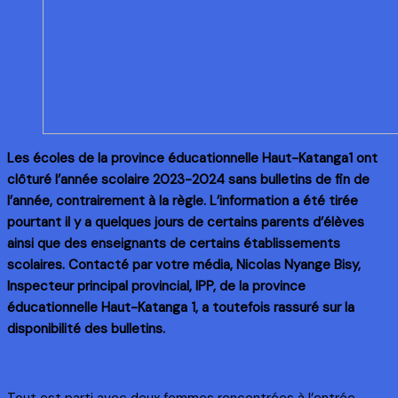
Les écoles de la province éducationnelle Haut-Katanga1 ont
clôturé l’année scolaire 2023-2024 sans bulletins de fin de
l’année, contrairement à la règle. L’information a été tirée
pourtant il y a quelques jours de certains parents d’élèves
ainsi que des enseignants de certains établissements
scolaires. Contacté par votre média, Nicolas Nyange Bisy,
Inspecteur principal provincial, IPP, de la province
éducationnelle Haut-Katanga 1, a toutefois rassuré sur la
disponibilité des bulletins.
Tout est parti avec deux femmes rencontrées à l’entrée