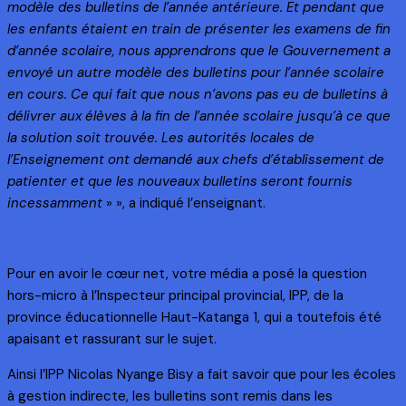
modèle des bulletins de l’année antérieure. Et pendant que
les enfants étaient en train de présenter les examens de fin
d’année scolaire, nous apprendrons que le Gouvernement a
envoyé un autre modèle des bulletins pour l’année scolaire
en cours. Ce qui fait que nous n’avons pas eu de bulletins à
délivrer aux élèves à la fin de l’année scolaire jusqu’à ce que
la solution soit trouvée. Les autorités locales de
l’Enseignement ont demandé aux chefs d’établissement de
patienter et que les nouveaux bulletins seront fournis
incessamment
» », a indiqué l’enseignant.
Pour en avoir le cœur net, votre média a posé la question
hors-micro à l’Inspecteur principal provincial, IPP, de la
province éducationnelle Haut-Katanga 1, qui a toutefois été
apaisant et rassurant sur le sujet.
Ainsi l’IPP Nicolas Nyange Bisy a fait savoir que pour les écoles
à gestion indirecte, les bulletins sont remis dans les