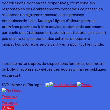
coordinations diocésaines respectives, c’est donc aux
responsables des établissements concernés de passer les
récupérer. Il a également rassuré que la province
éducationnelle Haut-Katanga 1 figure d’ailleurs parmi les
premières provinces à être servies, et demande carrément
aux chefs des établissements scolaires et autres qui ne sont
pas encore en possession des bulletins de passer à
l’inspection pour être servis car il y en a pour tout le monde.
Il sied de noter d’après de dispositions formelles, que l’octroi
du bulletin scolaire aux élèves des écoles primaires publiques
est gratuit.
SVP ! Aimez et Partagez
Tweetez
Partagez
Save