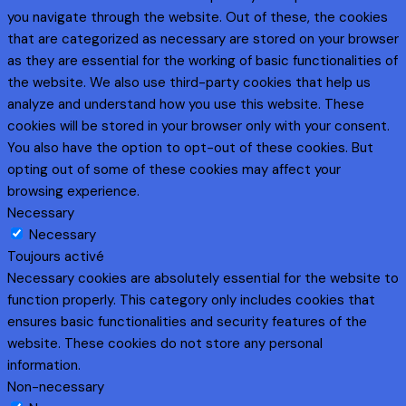
you navigate through the website. Out of these, the cookies
that are categorized as necessary are stored on your browser
as they are essential for the working of basic functionalities of
the website. We also use third-party cookies that help us
analyze and understand how you use this website. These
cookies will be stored in your browser only with your consent.
You also have the option to opt-out of these cookies. But
opting out of some of these cookies may affect your
browsing experience.
Necessary
Necessary
Toujours activé
Necessary cookies are absolutely essential for the website to
function properly. This category only includes cookies that
ensures basic functionalities and security features of the
website. These cookies do not store any personal
information.
Non-necessary