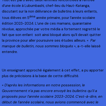
d’une école à Lubumbashi, chef-lieu du Haut-Katanga,
discutant sur la non délivrance de bulletins à leurs enfants,
ème
tous élèves en 5
année primaire, pour l’année scolaire
édition 2023-2024. L’une de ces mamans, quarantaine
révolue, approchée par votre média a fortement regretté le
fait que son enfant soit ainsi bloqué alors qu’il devait quitter
la province pour aller poursuivre ses études ailleurs. «
Par
manque de bulletin, nous sommes bloqués
», a-t-elle laissé
entendre.
Un enseignant approché également à cet effet, a pu apporter
plus de précisions à la base de cette difficulté.
«
D’après les informations en notre possession, le
Gouvernement n’a pas encore envoyé les bulletins qu’il a
proposés pour l’année scolaire 2023-2024. C’est-à-dire, en
début de l’année scolaire, nous avions commencé avec le