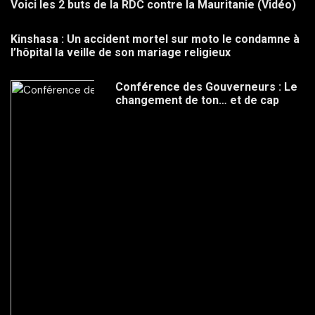
Voici les 2 buts de la RDC contre la Mauritanie (Vidéo)
Kinshasa : Un accident mortel sur moto le condamne à
l’hôpital la veille de son mariage religieux
Conférence des Gouverneurs : Le
changement de ton… et de cap