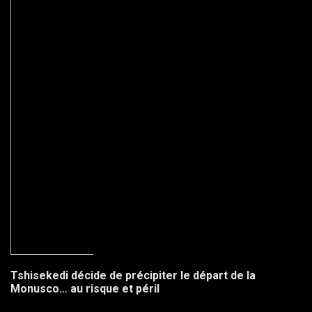
Tshisekedi décide de précipiter le départ de la
Monusco… au risque et péril