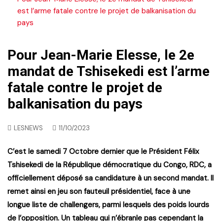
est l’arme fatale contre le projet de balkanisation du
pays
Pour Jean-Marie Elesse, le 2e
mandat de Tshisekedi est l’arme
fatale contre le projet de
balkanisation du pays
LESNEWS
11/10/2023
C’est le samedi 7 Octobre dernier que le Président Félix
Tshisekedi de la République démocratique du Congo, RDC, a
officiellement déposé sa candidature à un second mandat. Il
remet ainsi en jeu son fauteuil présidentiel, face à une
longue liste de challengers, parmi lesquels des poids lourds
de l’opposition. Un tableau qui n’ébranle pas cependant la