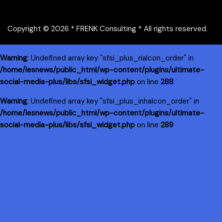
Copyright © 2026 * FRENK Consulting * All rights reserved.
Warning
: Undefined array key "sfsi_plus_riaIcon_order" in
/home/lesnews/public_html/wp-content/plugins/ultimate-
social-media-plus/libs/sfsi_widget.php
on line
288
Warning
: Undefined array key "sfsi_plus_inhaIcon_order" in
/home/lesnews/public_html/wp-content/plugins/ultimate-
social-media-plus/libs/sfsi_widget.php
on line
289