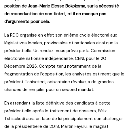
position de Jean-Marie Elesse Bokokoma, sur la nécessité
de reconduction de son ticket, et il ne manque pas
d’arguments pour cela.
La RDC organise en effet son énième cycle électoral aux
législatives locales, provinciales et nationales ainsi que la
présidentielle. Un rendez-vous prévu par la Commission
électorale nationale indépendante, CENI, pour le 20
Décembre 2023. Compte tenu notamment de la
fragmentation de l’opposition, les analystes estiment que le
président Tshisekedi, soixantaine révolue, a de grandes
chances de rempiler pour un second mandat.
En attendant la liste définitive des candidats à cette
présidentielle après le traitement de dossiers, Félix
Tshisekedi aura en face de lui principalement son challenger
de la présidentielle de 2018, Martin Fayulu, le magnat