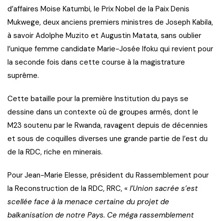
d’affaires Moise Katumbi, le Prix Nobel de la Paix Denis
Mukwege, deux anciens premiers ministres de Joseph Kabila,
à savoir Adolphe Muzito et Augustin Matata, sans oublier
l’unique femme candidate Marie-Josée Ifoku qui revient pour
la seconde fois dans cette course à la magistrature
suprême.
Cette bataille pour la première Institution du pays se
dessine dans un contexte où de groupes armés, dont le
M23 soutenu par le Rwanda, ravagent depuis de décennies
et sous de coquilles diverses une grande partie de l’est du
de la RDC, riche en minerais.
Pour Jean-Marie Elesse, président du Rassemblement pour
la Reconstruction de la RDC, RRC, «
l’Union sacrée s’est
scellée face à la menace certaine du projet de
balkanisation de notre Pays. Ce méga rassemblement