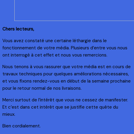
Chers lecteurs,
Vous avez constaté une certaine léthargie dans le
fonctionnement de votre média. Plusieurs d’entre vous nous
ont interrogé à cet effet et nous vous remercions.
Nous tenons à vous rassurer que votre média est en cours de
travaux techniques pour quelques améliorations nécessaires,
et vous fixons rendez-vous en début de la semaine prochaine
pour le retour normal de nos livraisons.
Merci surtout de l’intérêt que vous ne cessez de manifester.
Et c’est dans cet intérêt que se justifie cette quête du
mieux.
Bien cordialement.