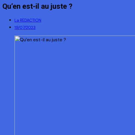
Qu’en est-il au juste ?
La REDACTION
19/07/2023