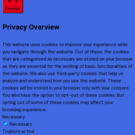
Fermer
Privacy Overview
This website uses cookies to improve your experience while
you navigate through the website. Out of these, the cookies
that are categorized as necessary are stored on your browser
as they are essential for the working of basic functionalities of
the website. We also use third-party cookies that help us
analyze and understand how you use this website. These
cookies will be stored in your browser only with your consent.
You also have the option to opt-out of these cookies. But
opting out of some of these cookies may affect your
browsing experience.
Necessary
Necessary
Toujours activé