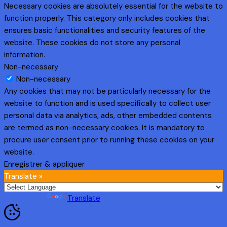
Necessary cookies are absolutely essential for the website to
function properly. This category only includes cookies that
ensures basic functionalities and security features of the
website. These cookies do not store any personal
information.
Non-necessary
Non-necessary
Any cookies that may not be particularly necessary for the
website to function and is used specifically to collect user
personal data via analytics, ads, other embedded contents
are termed as non-necessary cookies. It is mandatory to
procure user consent prior to running these cookies on your
website.
Enregistrer & appliquer
Translate »
Powered by
Translate