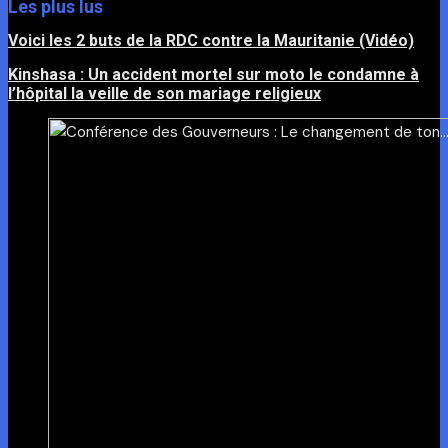
Les plus lus
Voici les 2 buts de la RDC contre la Mauritanie (Vidéo)
Kinshasa : Un accident mortel sur moto le condamne à
l’hôpital la veille de son mariage religieux