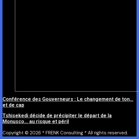
Conférence des Gouverneurs : Le changement de ton…
et de cap
Tshisekedi décide de précipiter le départ de la
Monusco… au risque et péril
Copyright © 2026 * FRENK Consulting * All rights reserved.