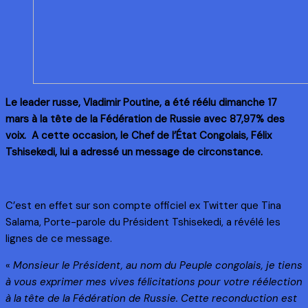
Le leader russe, Vladimir Poutine, a été réélu dimanche 17
mars à la tête de la Fédération de Russie avec 87,97% des
voix. A cette occasion, le Chef de l’État Congolais, Félix
Tshisekedi, lui a adressé un message de circonstance.
C’est en effet sur son compte officiel ex Twitter que Tina
Salama, Porte-parole du Président Tshisekedi, a révélé les
lignes de ce message.
«
Monsieur le Président, au nom du Peuple congolais, je tiens
à vous exprimer mes vives félicitations pour votre réélection
à la tête de la Fédération de Russie. Cette reconduction est