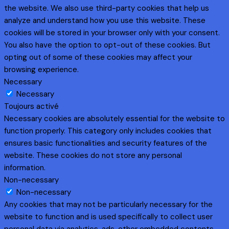
the website. We also use third-party cookies that help us
analyze and understand how you use this website. These
cookies will be stored in your browser only with your consent.
You also have the option to opt-out of these cookies. But
opting out of some of these cookies may affect your
browsing experience.
Necessary
Necessary
Toujours activé
Necessary cookies are absolutely essential for the website to
function properly. This category only includes cookies that
ensures basic functionalities and security features of the
website. These cookies do not store any personal
information.
Non-necessary
Non-necessary
Any cookies that may not be particularly necessary for the
website to function and is used specifically to collect user