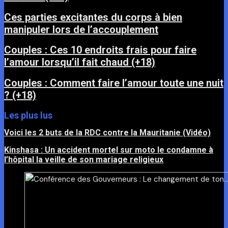
Ces parties excitantes du corps à bien
manipuler lors de l’accouplement
Couples : Ces 10 endroits frais pour faire
l’amour lorsqu’il fait chaud (+18)
Couples : Comment faire l’amour toute une nuit
? (+18)
Les plus lus
Voici les 2 buts de la RDC contre la Mauritanie (Vidéo)
Kinshasa : Un accident mortel sur moto le condamne à
l’hôpital la veille de son mariage religieux