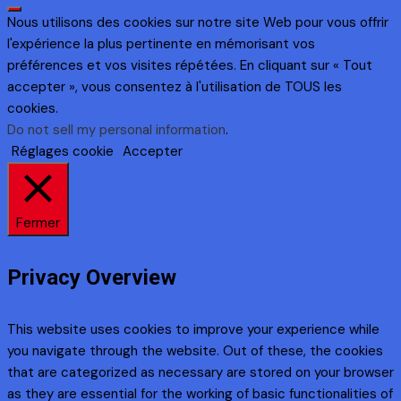
Nous utilisons des cookies sur notre site Web pour vous offrir
l'expérience la plus pertinente en mémorisant vos
préférences et vos visites répétées. En cliquant sur « Tout
accepter », vous consentez à l'utilisation de TOUS les
cookies.
Do not sell my personal information
.
Réglages cookie
Accepter
Fermer
Privacy Overview
This website uses cookies to improve your experience while
you navigate through the website. Out of these, the cookies
that are categorized as necessary are stored on your browser
as they are essential for the working of basic functionalities of