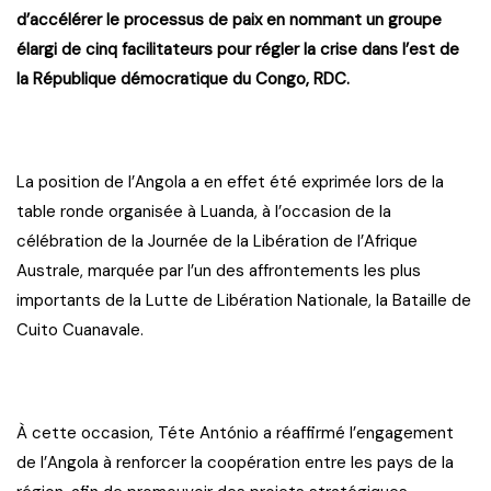
d’accélérer le processus de paix en nommant un groupe
élargi de cinq facilitateurs pour régler la crise dans l’est de
la République démocratique du Congo, RDC.
La position de l’Angola a en effet été exprimée lors de la
table ronde organisée à Luanda, à l’occasion de la
célébration de la Journée de la Libération de l’Afrique
Australe, marquée par l’un des affrontements les plus
importants de la Lutte de Libération Nationale, la Bataille de
Cuito Cuanavale.
À cette occasion, Téte António a réaffirmé l’engagement
de l’Angola à renforcer la coopération entre les pays de la