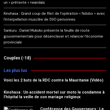
un « prétexte » rwandais
Kinshasa : Grand coup de filet de l’opération « Ndobo » avec
l’interpellation musclée de 590 personnes
Sankuru : Daniel Mukoko présente la feuille de route
gouvernementale pour désenclaver et relancer l’économie
provinciale
Couples (-18)
Les plus lus
Voici les 2 buts de la RDC contre la Mauritanie (Vidéo)
Kinshasa : Un accident mortel sur moto le condamne à
l’hôpital la veille de son mariage religieux
Conférence des Gouverneurs : Le