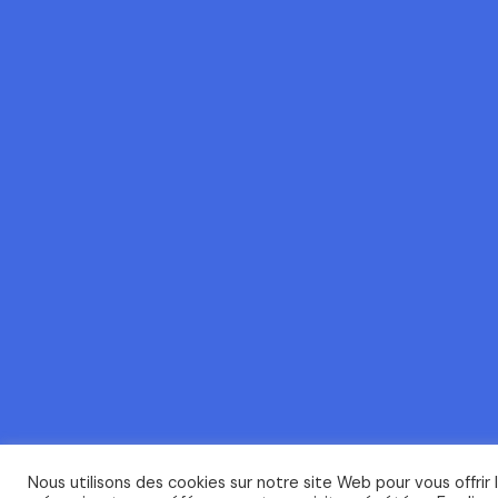
Nous utilisons des cookies sur notre site Web pour vous offrir 