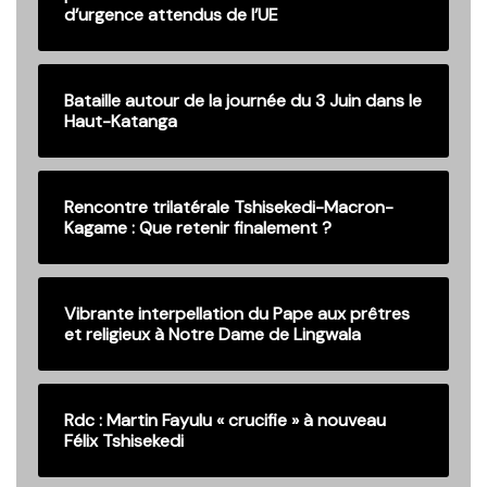
d’urgence attendus de l’UE
Bataille autour de la journée du 3 Juin dans le
Haut-Katanga
Rencontre trilatérale Tshisekedi-Macron-
Kagame : Que retenir finalement ?
Vibrante interpellation du Pape aux prêtres
et religieux à Notre Dame de Lingwala
Rdc : Martin Fayulu « crucifie » à nouveau
Félix Tshisekedi