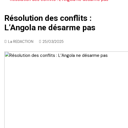
Résolution des conflits :
L’Angola ne désarme pas
La REDACTION
25/03/2025