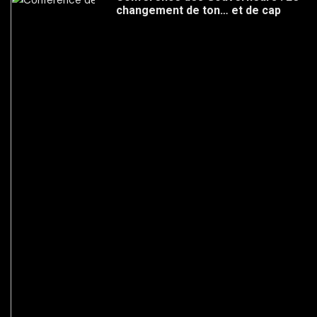
changement de ton… et de cap