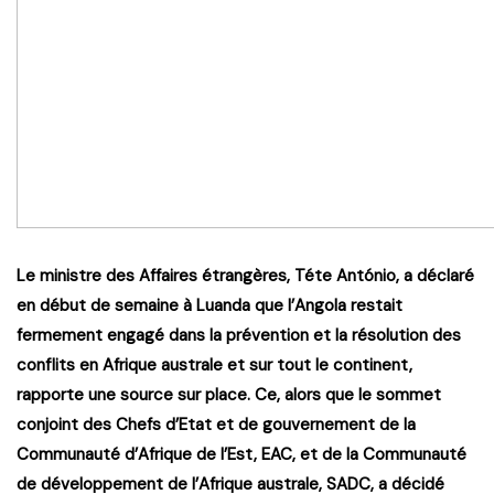
Le ministre des Affaires étrangères, Téte António, a déclaré
en début de semaine à Luanda que l’Angola restait
fermement engagé dans la prévention et la résolution des
conflits en Afrique australe et sur tout le continent,
rapporte une source sur place. Ce, alors que le sommet
conjoint des Chefs d’Etat et de gouvernement de la
Communauté d’Afrique de l’Est, EAC, et de la Communauté
de développement de l’Afrique australe, SADC, a décidé