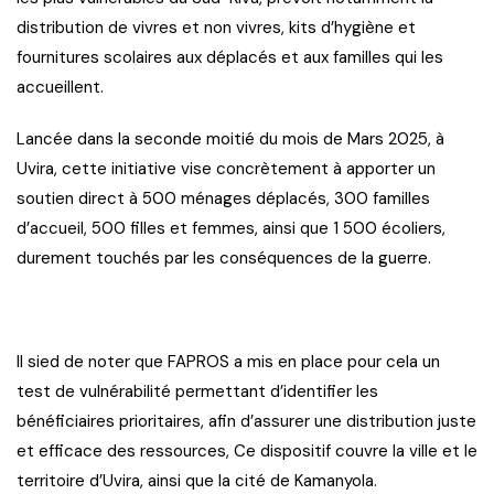
distribution de vivres et non vivres, kits d’hygiène et
fournitures scolaires aux déplacés et aux familles qui les
accueillent.
Lancée dans la seconde moitié du mois de Mars 2025, à
Uvira, cette initiative vise concrètement à apporter un
soutien direct à 500 ménages déplacés, 300 familles
d’accueil, 500 filles et femmes, ainsi que 1 500 écoliers,
durement touchés par les conséquences de la guerre.
Il sied de noter que FAPROS a mis en place pour cela un
test de vulnérabilité permettant d’identifier les
bénéficiaires prioritaires, afin d’assurer une distribution juste
et efficace des ressources, Ce dispositif couvre la ville et le
territoire d’Uvira, ainsi que la cité de Kamanyola.