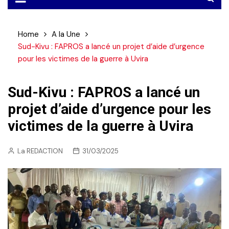
Home
A la Une
Sud-Kivu : FAPROS a lancé un projet d’aide d’urgence
pour les victimes de la guerre à Uvira
Sud-Kivu : FAPROS a lancé un
projet d’aide d’urgence pour les
victimes de la guerre à Uvira
La REDACTION
31/03/2025