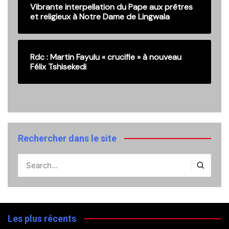
Vibrante interpellation du Pape aux prêtres
et religieux à Notre Dame de Lingwala
Rdc : Martin Fayulu « crucifie » à nouveau
Félix Tshisekedi
Rechercher dans le site
Les plus récents