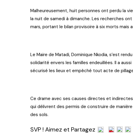
Malheureusement, huit personnes ont perdu la vie.
la nuit de samedi à dimanche. Les recherches ont
mars, portant le bilan provisoire à six morts mai
Le Maire de Matadi, Dominique Nkodia, s’est rendu
solidarité envers les familles endeuillées. Il a auss
sécurisé les lieux et empêché tout acte de pillage
Ce drame avec ses causes directes et indirecte
qui délivrent des permis de construire de manière
des sols.
SVP ! Aimez et Partagez