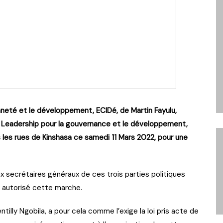
nneté et le développement, ECIDé, de Martin Fayulu,
 Leadership pour la gouvernance et le développement,
les rues de Kinshasa ce samedi 11 Mars 2022, pour une
 secrétaires généraux de ces trois parties politiques
ir autorisé cette marche.
tilly Ngobila, a pour cela comme l’exige la loi pris acte de