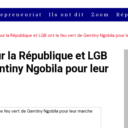
repreneuriat
Ils ont dit
Zoom
Rép
ur la République et LGB ont le feu vert de Gentiny Ngobila pour 
r la République et LGB
entiny Ngobila pour leur