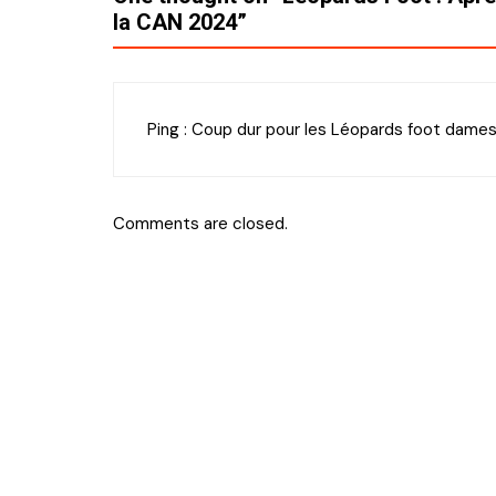
la CAN 2024
”
Ping :
Coup dur pour les Léopards foot dames
Comments are closed.