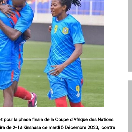
 pour la phase finale de la Coupe d’Afrique des Nations
oire de 2-1 à Kinshasa ce mardi 5 Décembre 2023, contre