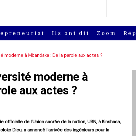
repreneuriat
Ils ont dit
Zoom
Rép
té moderne à Mbandaka : De la parole aux actes ?
ersité moderne à
ole aux actes ?
 officielle de l’Union sacrée de la nation, USN, à Kinshasa,
oloko Dieu, a annoncé l’arrivée des ingénieurs pour la