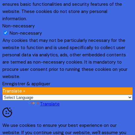
ensures basic functionalities and security features of the
website. These cookies do not store any personal
information.
Non-necessary
Non-necessary
Any cookies that may not be particularly necessary for the
website to function and is used specifically to collect user
personal data via analytics, ads, other embedded contents
are termed as non-necessary cookies. It is mandatory to
procure user consent prior to running these cookies on your
website.
Enregistrer & appliquer
Translate »
Powered by
Translate
We use cookies to ensure your best experience on our
website. If you continue using our website, we'll assume you