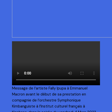
Message de l’artiste Fally Ipupa à Emmanuel
Macron avant le début de sa prestation en
compagnie de l’orchestre Symphonique
Kimbanguiste à l’Institut culturel français à