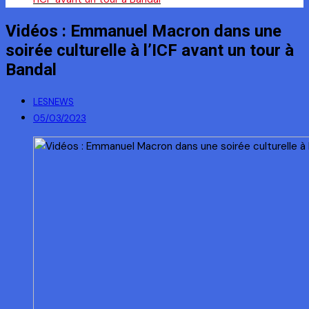
Vidéos : Emmanuel Macron dans une
soirée culturelle à l’ICF avant un tour à
Bandal
LESNEWS
05/03/2023