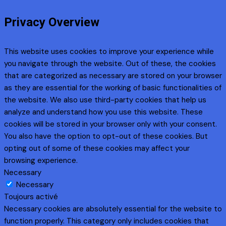
Privacy Overview
This website uses cookies to improve your experience while
you navigate through the website. Out of these, the cookies
that are categorized as necessary are stored on your browser
as they are essential for the working of basic functionalities of
the website. We also use third-party cookies that help us
analyze and understand how you use this website. These
cookies will be stored in your browser only with your consent.
You also have the option to opt-out of these cookies. But
opting out of some of these cookies may affect your
browsing experience.
Necessary
Necessary
Toujours activé
Necessary cookies are absolutely essential for the website to
function properly. This category only includes cookies that