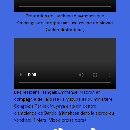
Prestation de l’orchestre symphonique
Kimbanguiste interprétant une œuvre de Mozart
(Vidéo droits tiers)
Le Président Français Emmanuel Macron en
compagnie de l’artiste Fally Ipupa et du ministère
Congolais Patrick Muyaya en plein centre
d’ambiance de Bandal à Kinshasa dans la soirée du
vendredi 4 Mars (Vidéo droits tiers)