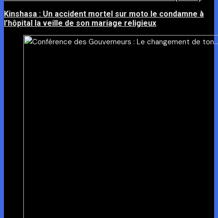
Kinshasa : Un accident mortel sur moto le condamne à
l’hôpital la veille de son mariage religieux