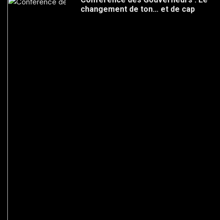
changement de ton… et de cap