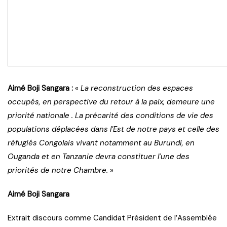
Aimé Boji Sangara :
«
La reconstruction des espaces
occupés, en perspective du retour à la paix, demeure une
priorité nationale . La précarité des conditions de vie des
populations déplacées dans l’Est de notre pays et celle des
réfugiés Congolais vivant notamment au Burundi, en
Ouganda et en Tanzanie devra constituer l’une des
priorités de notre Chambre.
»
Aimé Boji Sangara
Extrait discours comme Candidat Président de l’Assemblée