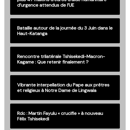
d’urgence attendus de l’UE
Bataille autour de la journée du 3 Juin dans le
Haut-Katanga
Rencontre trilatérale Tshisekedi-Macron-
Kagame : Que retenir finalement ?
Vibrante interpellation du Pape aux prêtres
et religieux à Notre Dame de Lingwala
Rdc : Martin Fayulu « crucifie » à nouveau
Félix Tshisekedi