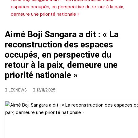
espaces occupés, en perspective du retour à la paix,
demeure une priorité nationale »
Aimé Boji Sangara a dit : « La
reconstruction des espaces
occupés, en perspective du
retour à la paix, demeure une
priorité nationale »
LESNEWS
13/11/2025