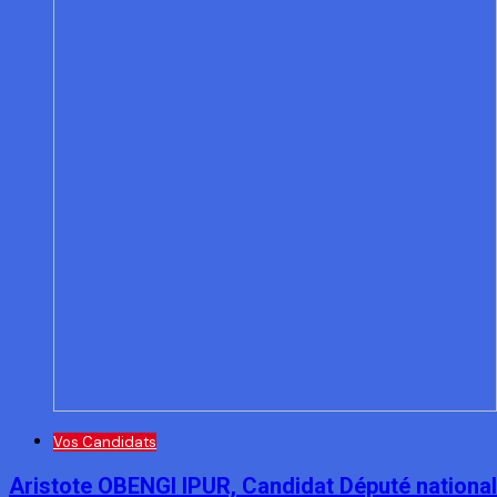
Vos Candidats
Aristote OBENGI IPUR, Candidat Député national 