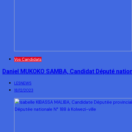
Vos Candidats
Daniel MUKOKO SAMBA, Candidat Député nationa
LESNEWS
18/12/2023