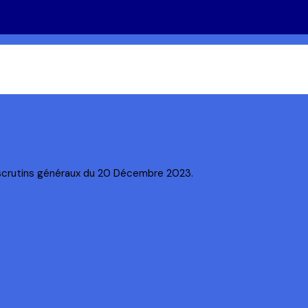
s scrutins généraux du 20 Décembre 2023.