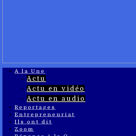
A la Une
Actu
Actu en vidéo
Actu en audio
Reportages
Entrepreneuriat
Ils ont dit
Zoom