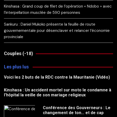
Kinshasa : Grand coup de filet de l’opération « Ndobo » avec
l’interpellation musclée de 590 personnes
Sankuru : Daniel Mukoko présente la feuille de route
gouvernementale pour désenclaver et relancer l’économie
provinciale
Couples (-18)
Les plus lus
Voici les 2 buts de la RDC contre la Mauritanie (Vidéo)
Kinshasa : Un accident mortel sur moto le condamne à
l’hôpital la veille de son mariage religieux
Conférence des Gouverneurs : Le
changement de ton… et de cap