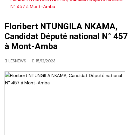
N° 457 à Mont-Amba
Floribert NTUNGILA NKAMA,
Candidat Député national N° 457
à Mont-Amba
LESNEWS
15/12/2023