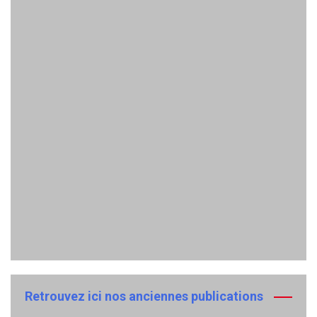
Retrouvez ici nos anciennes publications