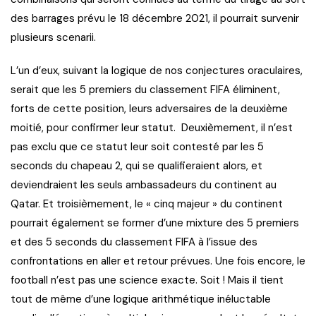
des barrages prévu le 18 décembre 2021, il pourrait survenir
plusieurs scenarii.
L’un d’eux, suivant la logique de nos conjectures oraculaires,
serait que les 5 premiers du classement FIFA éliminent,
forts de cette position, leurs adversaires de la deuxième
moitié, pour confirmer leur statut. Deuxièmement, il n’est
pas exclu que ce statut leur soit contesté par les 5
seconds du chapeau 2, qui se qualifieraient alors, et
deviendraient les seuls ambassadeurs du continent au
Qatar. Et troisièmement, le « cinq majeur » du continent
pourrait également se former d’une mixture des 5 premiers
et des 5 seconds du classement FIFA à l’issue des
confrontations en aller et retour prévues. Une fois encore, le
football n’est pas une science exacte. Soit ! Mais il tient
tout de même d’une logique arithmétique inéluctable