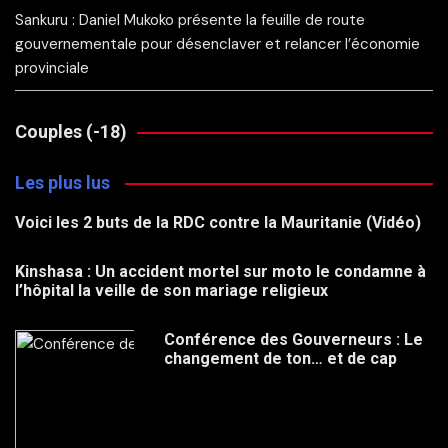
Sankuru : Daniel Mukoko présente la feuille de route
gouvernementale pour désenclaver et relancer l’économie
provinciale
Couples (-18)
Les plus lus
Voici les 2 buts de la RDC contre la Mauritanie (Vidéo)
Kinshasa : Un accident mortel sur moto le condamne à
l’hôpital la veille de son mariage religieux
Conférence des Gouverneurs : Le
changement de ton… et de cap