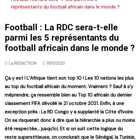
représentants du football africain dans le monde ?
Football : La RDC sera-t-elle
parmi les 5 représentants du
football africain dans le monde ?
La REDACTION
19/11/2021
Ça y est ! L’Afrique tient son top 10 ! Les 10 nations les plus
au top du football africain du moment. Vraiment ? Sauf à s’y
méprendre, ça ressemble bien au Top 10 africain du dernier
classement FIFA dévoilé le 21 octobre 2021. Enfin, à une
exception près : La RD Congo y a supplanté la Côte d’Ivoire.
On se risquerait donc à dire que la hiérarchie a plus ou moins
été respectée… jusqu’ici. Et si on suit cette logique du
reste superstitieuse, on conclurait que le Sénégal, la Tunisie,