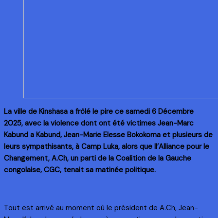
La ville de Kinshasa a frôlé le pire ce samedi 6 Décembre
2025, avec la violence dont ont été victimes Jean-Marc
Kabund a Kabund, Jean-Marie Elesse Bokokoma et plusieurs de
leurs sympathisants, à Camp Luka, alors que ll’Alliance pour le
Changement, A.Ch, un parti de la Coalition de la Gauche
congolaise, CGC, tenait sa matinée politique.
Tout est arrivé au moment où le président de A.Ch, Jean-