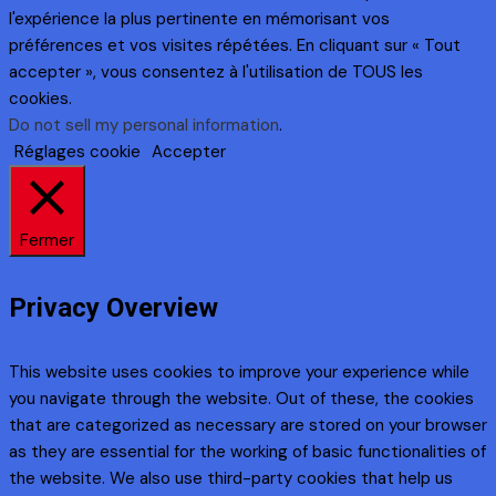
l'expérience la plus pertinente en mémorisant vos
préférences et vos visites répétées. En cliquant sur « Tout
accepter », vous consentez à l'utilisation de TOUS les
cookies.
Do not sell my personal information
.
Réglages cookie
Accepter
Fermer
Privacy Overview
This website uses cookies to improve your experience while
you navigate through the website. Out of these, the cookies
that are categorized as necessary are stored on your browser
as they are essential for the working of basic functionalities of
the website. We also use third-party cookies that help us