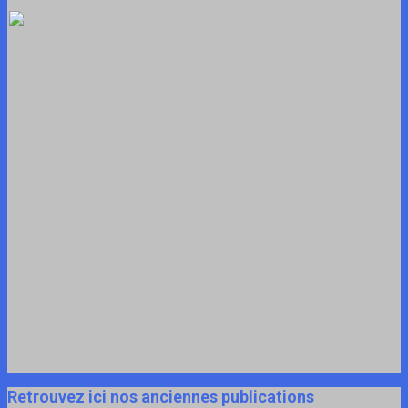
Retrouvez ici nos anciennes publications