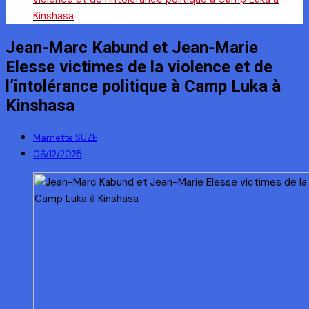
Kinshasa
Jean-Marc Kabund et Jean-Marie
Elesse victimes de la violence et de
l’intolérance politique à Camp Luka à
Kinshasa
Marnette SUZE
06/12/2025