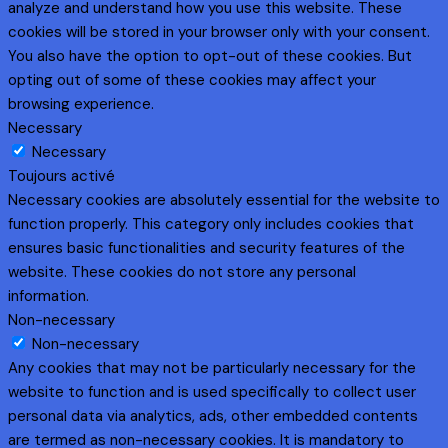
analyze and understand how you use this website. These
cookies will be stored in your browser only with your consent.
You also have the option to opt-out of these cookies. But
opting out of some of these cookies may affect your
browsing experience.
Necessary
Necessary
Toujours activé
Necessary cookies are absolutely essential for the website to
function properly. This category only includes cookies that
ensures basic functionalities and security features of the
website. These cookies do not store any personal
information.
Non-necessary
Non-necessary
Any cookies that may not be particularly necessary for the
website to function and is used specifically to collect user
personal data via analytics, ads, other embedded contents
are termed as non-necessary cookies. It is mandatory to